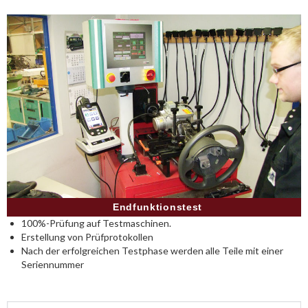
Endfunktionstest
100%-Prüfung auf Testmaschinen.
Erstellung von Prüfprotokollen
Nach der erfolgreichen Testphase werden alle Teile mit einer
Seriennummer