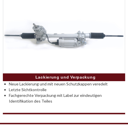
Lackierung und Verpackung
Neue Lackierung und mit neuen Schutzkappen veredelt
Letzte Sichtkontrolle
Fachgerechte Verpackung mit Label zur eindeutigen
Identifikation des Teiles