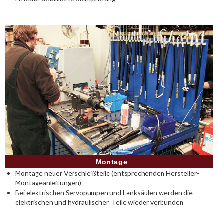
Montage
Montage neuer Verschleißteile (entsprechenden Hersteller-
Montageanleitungen)
Bei elektrischen Servopumpen und Lenksäulen werden die
elektrischen und hydraulischen Teile wieder verbunden