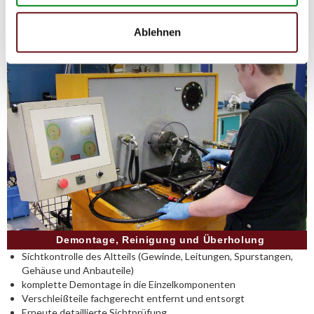
Ablehnen
Demontage, Reinigung und Überholung
Sichtkontrolle des Altteils (Gewinde, Leitungen, Spurstangen,
Gehäuse und Anbauteile)
komplette Demontage in die Einzelkomponenten
Verschleißteile fachgerecht entfernt und entsorgt
Erneute detaillierte Sichtprüfung