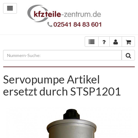
Servopumpe Artikel
ersetzt durch STSP1201