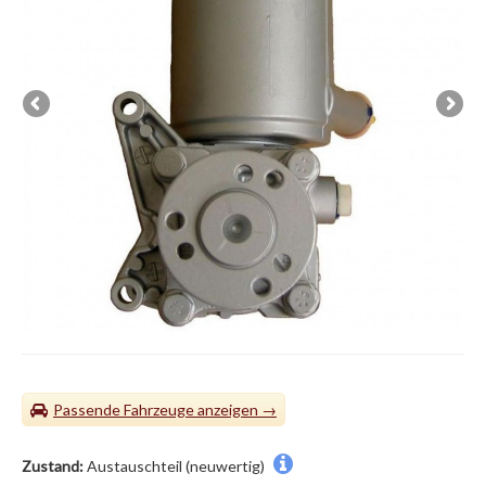
Passende Fahrzeuge
Zustand:
Austauschteil (neuwertig)