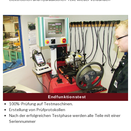
Endfunktionstest
100%-Prüfung auf Testmaschinen.
Erstellung von Prüfprotokollen
Nach der erfolgreichen Testphase werden alle Teile mit einer
Seriennummer