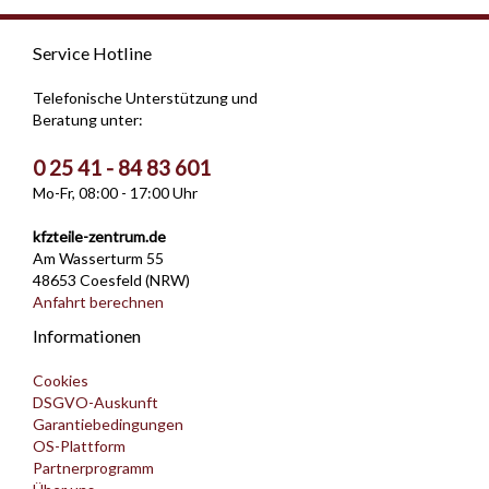
Service Hotline
Telefonische Unterstützung und
Beratung unter:
0 25 41 - 84 83 601
Mo-Fr, 08:00 - 17:00 Uhr
kfzteile-zentrum.de
Am Wasserturm 55
48653 Coesfeld (NRW)
Anfahrt berechnen
Informationen
Cookies
DSGVO-Auskunft
Garantiebedingungen
OS-Plattform
Partnerprogramm