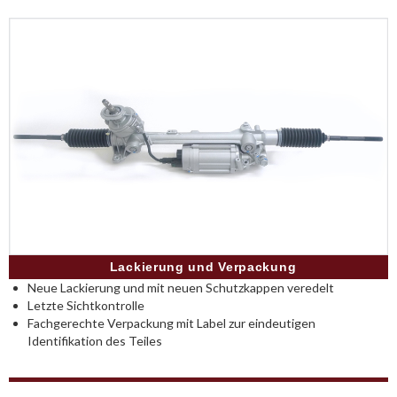
Lackierung und Verpackung
Neue Lackierung und mit neuen Schutzkappen veredelt
Letzte Sichtkontrolle
Fachgerechte Verpackung mit Label zur eindeutigen
Identifikation des Teiles