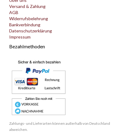
Über uns
Versand & Zahlung
AGB
Widerrufsbelehrung
Bankverbindung
Datenschutzerklärung
Impressum
Bezahlmethoden
Zahlungs- und Lieferarten können außerhalb von Deutschland
abweichen.