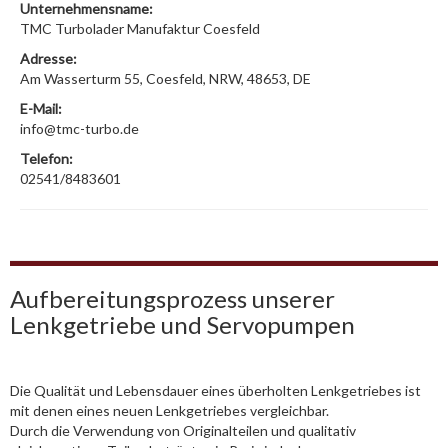
Unternehmensname:
TMC Turbolader Manufaktur Coesfeld
Adresse:
Am Wasserturm 55, Coesfeld, NRW, 48653, DE
E-Mail:
info@tmc-turbo.de
Telefon:
02541/8483601
Aufbereitungsprozess unserer
Lenkgetriebe und Servopumpen
Die Qualität und Lebensdauer eines überholten Lenkgetriebes ist
mit denen eines neuen Lenkgetriebes vergleichbar.
Durch die Verwendung von Originalteilen und qualitativ