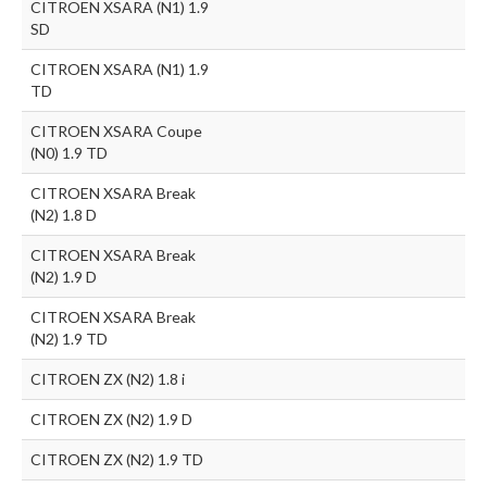
CITROEN XSARA (N1) 1.9
SD
CITROEN XSARA (N1) 1.9
TD
CITROEN XSARA Coupe
(N0) 1.9 TD
CITROEN XSARA Break
(N2) 1.8 D
CITROEN XSARA Break
(N2) 1.9 D
CITROEN XSARA Break
(N2) 1.9 TD
CITROEN ZX (N2) 1.8 i
CITROEN ZX (N2) 1.9 D
CITROEN ZX (N2) 1.9 TD