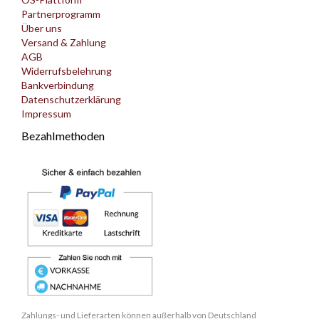
Partnerprogramm
Über uns
Versand & Zahlung
AGB
Widerrufsbelehrung
Bankverbindung
Datenschutzerklärung
Impressum
Bezahlmethoden
Zahlungs- und Lieferarten können außerhalb von Deutschland