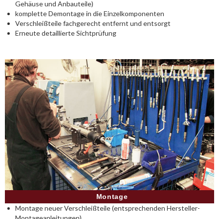
Gehäuse und Anbauteile)
komplette Demontage in die Einzelkomponenten
Verschleißteile fachgerecht entfernt und entsorgt
Erneute detaillierte Sichtprüfung
Montage
Montage neuer Verschleißteile (entsprechenden Hersteller-
Montageanleitungen)