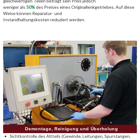
gleichwertigen Teilen beträgt sein Preis jedoch
weniger als
50%
des Preises eines Originallenkgetriebes. Auf diese
Weise können Reparatur- und
Instandhaltungskosten reduziert werden.
Demontage, Reinigung und Überholung
Sichtkontrolle des Altteils (Gewinde, Leitungen, Spurstangen,