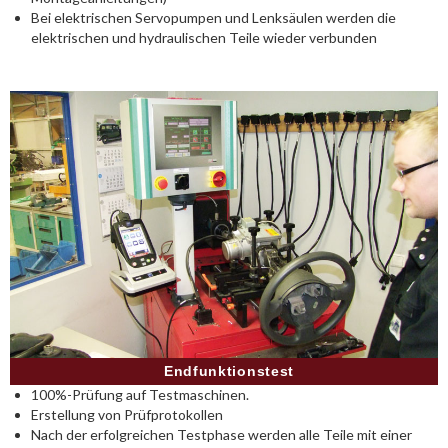
Bei elektrischen Servopumpen und Lenksäulen werden die
elektrischen und hydraulischen Teile wieder verbunden
Endfunktionstest
100%-Prüfung auf Testmaschinen.
Erstellung von Prüfprotokollen
Nach der erfolgreichen Testphase werden alle Teile mit einer