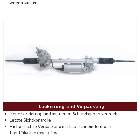
Seriennummer
Lackierung und Verpackung
Neue Lackierung und mit neuen Schutzkappen veredelt
Letzte Sichtkontrolle
Fachgerechte Verpackung mit Label zur eindeutigen
Identifikation des Teiles