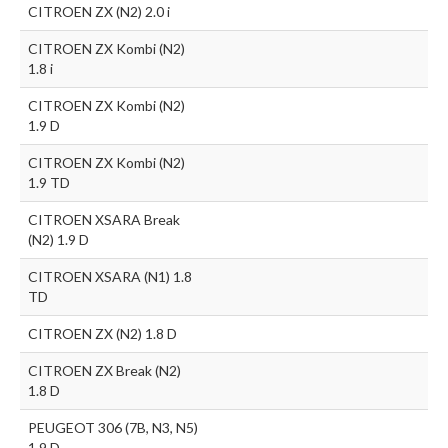
CITROEN ZX (N2) 2.0 i
CITROEN ZX Kombi (N2)
1.8 i
CITROEN ZX Kombi (N2)
1.9 D
CITROEN ZX Kombi (N2)
1.9 TD
CITROEN XSARA Break
(N2) 1.9 D
CITROEN XSARA (N1) 1.8
TD
CITROEN ZX (N2) 1.8 D
CITROEN ZX Break (N2)
1.8 D
PEUGEOT 306 (7B, N3, N5)
1.9 D