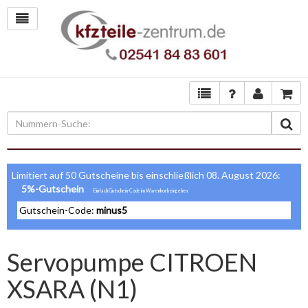
Limitiert auf 50 Gutscheine bis einschließlich 08. August 2026:
5%-Gutschein
Gutschein-Code:
minus5
Servopumpe CITROEN
XSARA (N1)