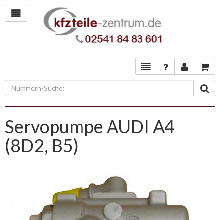
Servopumpe AUDI A4
(8D2, B5)