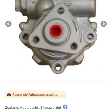
Passende Fahrzeuge
Zustand:
Austauschteil (neuwertig)