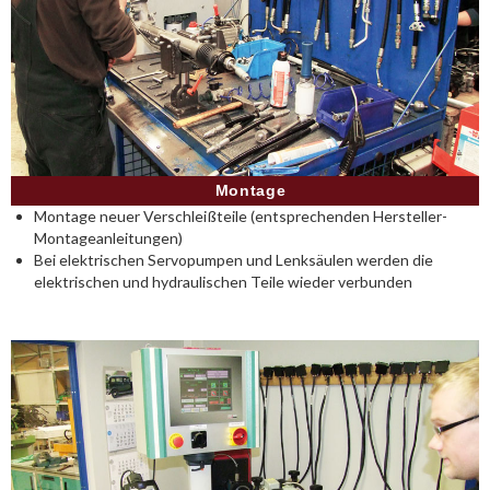
Montage
Montage neuer Verschleißteile (entsprechenden Hersteller-
Montageanleitungen)
Bei elektrischen Servopumpen und Lenksäulen werden die
elektrischen und hydraulischen Teile wieder verbunden