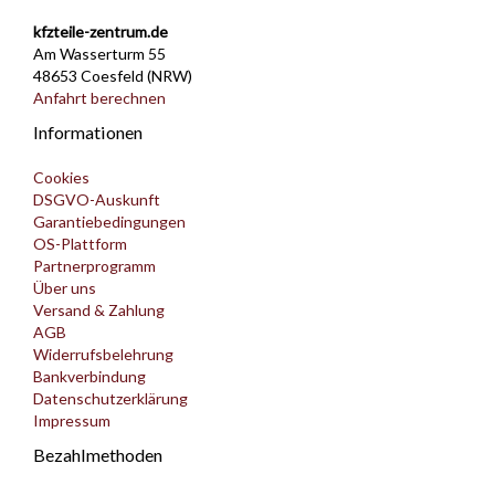
kfzteile-zentrum.de
Am Wasserturm 55
48653 Coesfeld (NRW)
Anfahrt berechnen
Informationen
Cookies
DSGVO-Auskunft
Garantiebedingungen
OS-Plattform
Partnerprogramm
Über uns
Versand & Zahlung
AGB
Widerrufsbelehrung
Bankverbindung
Datenschutzerklärung
Impressum
Bezahlmethoden