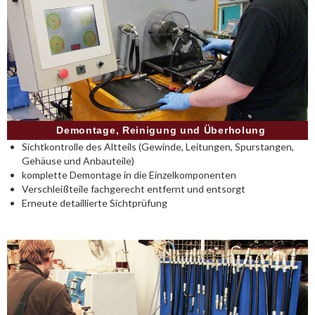
Demontage, Reinigung und Überholung
Sichtkontrolle des Altteils (Gewinde, Leitungen, Spurstangen,
Gehäuse und Anbauteile)
komplette Demontage in die Einzelkomponenten
Verschleißteile fachgerecht entfernt und entsorgt
Erneute detaillierte Sichtprüfung