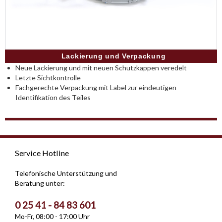
Lackierung und Verpackung
Neue Lackierung und mit neuen Schutzkappen veredelt
Letzte Sichtkontrolle
Fachgerechte Verpackung mit Label zur eindeutigen
Identifikation des Teiles
Service Hotline
Telefonische Unterstützung und
Beratung unter:
0 25 41 - 84 83 601
Mo-Fr, 08:00 - 17:00 Uhr