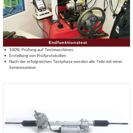
Endfunktionstest
100%-Prüfung auf Testmaschinen.
Erstellung von Prüfprotokollen
Nach der erfolgreichen Testphase werden alle Teile mit einer
Seriennummer