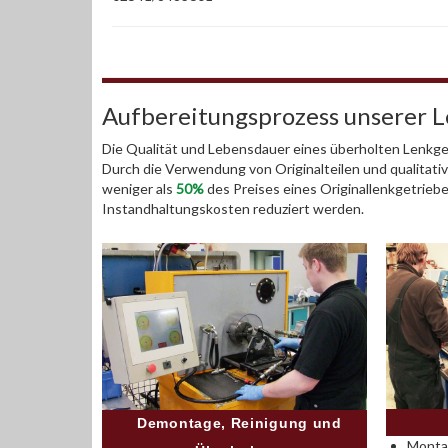
Aufbereitungsprozess unserer 
Die Qualität und Lebensdauer eines überholten Lenkget
Durch die Verwendung von Originalteilen und qualitativ
weniger als
50%
des Preises eines Originallenkgetrieb
Instandhaltungskosten reduziert werden.
Demontage, Reinigung und
Montag