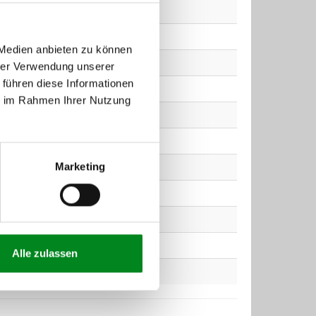
 Medien anbieten zu können
hrer Verwendung unserer
 führen diese Informationen
ie im Rahmen Ihrer Nutzung
Marketing
Alle zulassen