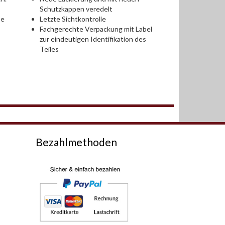
Schutzkappen veredelt
se
Letzte Sichtkontrolle
Fachgerechte Verpackung mit Label
zur eindeutigen Identifikation des
Teiles
Bezahlmethoden