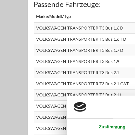
Passende Fahrzeuge:
Marke/Modell/Typ
VOLKSWAGEN TRANSPORTER T3 Bus 1.6 D
VOLKSWAGEN TRANSPORTER T3 Bus 1.6 TD
VOLKSWAGEN TRANSPORTER T3 Bus 1.7 D
VOLKSWAGEN TRANSPORTER T3 Bus 1.9
VOLKSWAGEN TRANSPORTER T3 Bus 2.1
VOLKSWAGEN TRANSPORTER T3 Bus 2.1 CAT
VOLKSWAGEN TRANSPORTER T3 Bus 2.1 i
VOLKSWAGEN TRANSPORTER T3 Kastenwagen 1
VOLKSWAGEN TRANSPORTER T3 Kastenwagen 1
Zustimmung
VOLKSWAGEN TRANSPORTER T3 Kastenwagen 1