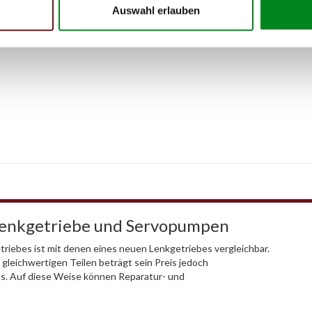
Auswahl erlauben
Lenkgetriebe und Servopumpen
riebes ist mit denen eines neuen Lenkgetriebes vergleichbar.
 gleichwertigen Teilen beträgt sein Preis jedoch
es. Auf diese Weise können Reparatur- und