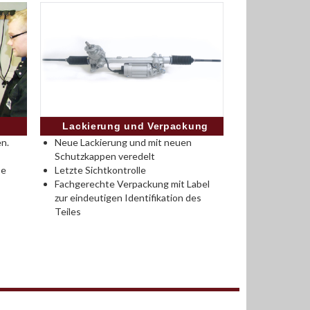
Lackierung und Verpackung
n.
Neue Lackierung und mit neuen
Schutzkappen veredelt
se
Letzte Sichtkontrolle
Fachgerechte Verpackung mit Label
zur eindeutigen Identifikation des
Teiles