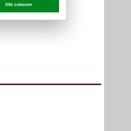
Alle zulassen