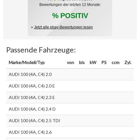
Bewertungen der letzten 12 Monate:
% POSITIV
»
Jetzt alle ebay-Bewertungen lesen
Passende Fahrzeuge:
Marke/Modell/Typ
von
bis
kW
PS
ccm
Zyl.
AUDI 100 (4A, C4) 2.0
AUDI 100 (4A, C4) 2.0 E
AUDI 100 (4A, C4) 2.3 E
AUDI 100 (4A, C4) 2.4 D
AUDI 100 (4A, C4) 2.5 TDI
AUDI 100 (4A, C4) 2.6