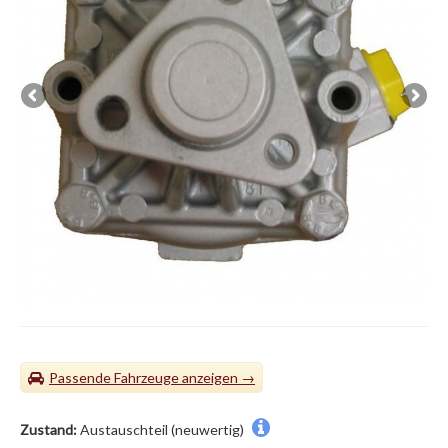
Passende Fahrzeuge
Zustand:
Austauschteil (neuwertig)