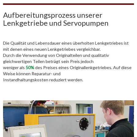
Aufbereitungsprozess unserer
Lenkgetriebe und Servopumpen
Die Qualität und Lebensdauer eines überholten Lenkgetriebes ist
mit denen eines neuen Lenkgetriebes vergleichbar.
Durch die Verwendung von Originalteilen und qualitativ
gleichwertigen Teilen beträgt sein Preis jedoch
weniger als
50%
des Preises eines Originallenkgetriebes. Auf diese
Weise können Reparatur- und
Instandhaltungskosten reduziert werden.