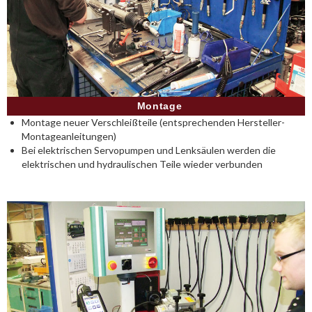
Montage
Montage neuer Verschleißteile (entsprechenden Hersteller-
Montageanleitungen)
Bei elektrischen Servopumpen und Lenksäulen werden die
elektrischen und hydraulischen Teile wieder verbunden