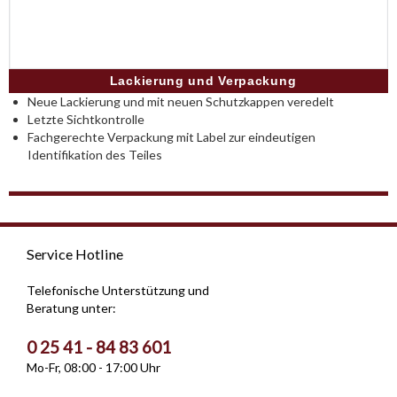
Lackierung und Verpackung
Neue Lackierung und mit neuen Schutzkappen veredelt
Letzte Sichtkontrolle
Fachgerechte Verpackung mit Label zur eindeutigen
Identifikation des Teiles
Service Hotline
Telefonische Unterstützung und
Beratung unter:
0 25 41 - 84 83 601
Mo-Fr, 08:00 - 17:00 Uhr