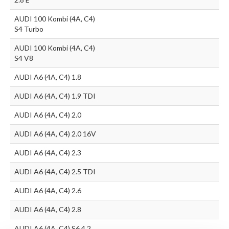
AUDI 100 Kombi (4A, C4)
S4 Turbo
AUDI 100 Kombi (4A, C4)
S4 V8
AUDI A6 (4A, C4) 1.8
AUDI A6 (4A, C4) 1.9 TDI
AUDI A6 (4A, C4) 2.0
AUDI A6 (4A, C4) 2.0 16V
AUDI A6 (4A, C4) 2.3
AUDI A6 (4A, C4) 2.5 TDI
AUDI A6 (4A, C4) 2.6
AUDI A6 (4A, C4) 2.8
AUDI A6 (4A, C4) S6 4.2