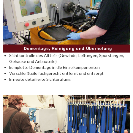
Demontage, Reinigung und Überholung
Sichtkontrolle des Altteils (Gewinde, Leitungen, Spurstangen,
Gehäuse und Anbauteile)
komplette Demontage in die Einzelkomponenten
Verschleißteile fachgerecht entfernt und entsorgt
Erneute detaillierte Sichtprüfung