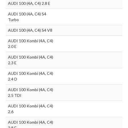
AUDI 100 (4A, C4) 2.8 E
AUDI 100 (4A, C4) S4
Turbo
AUDI 100 (4A, C4) S4 V8
AUDI 100 Kombi (4A, C4)
2.0 E
AUDI 100 Kombi (4A, C4)
2.3 E
AUDI 100 Kombi (4A, C4)
2.4 D
AUDI 100 Kombi (4A, C4)
2.5 TDI
AUDI 100 Kombi (4A, C4)
2.6
AUDI 100 Kombi (4A, C4)
2.8 E