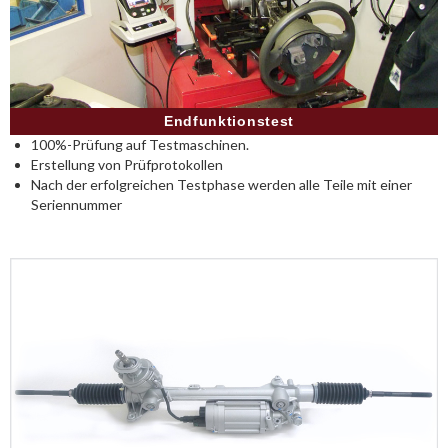
Endfunktionstest
100%-Prüfung auf Testmaschinen.
Erstellung von Prüfprotokollen
Nach der erfolgreichen Testphase werden alle Teile mit einer
Seriennummer