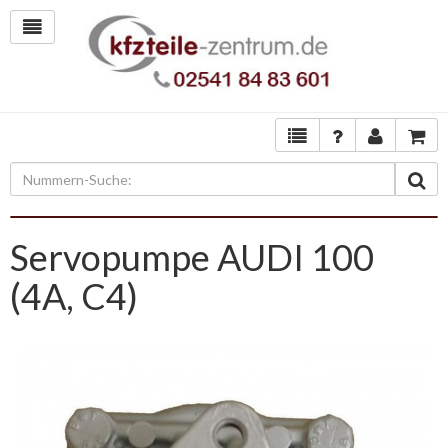
Servopumpe AUDI 100
(4A, C4)