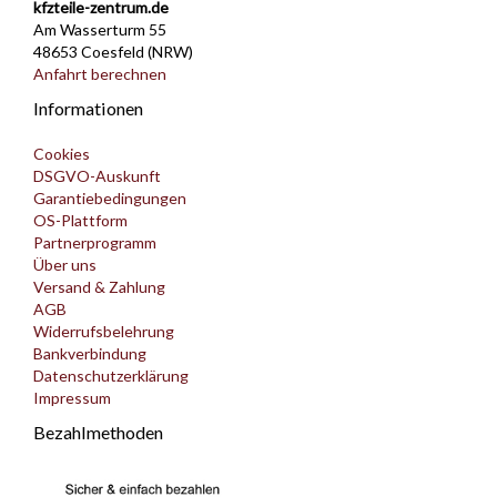
kfzteile-zentrum.de
Am Wasserturm 55
48653 Coesfeld (NRW)
Anfahrt berechnen
Informationen
Cookies
DSGVO-Auskunft
Garantiebedingungen
OS-Plattform
Partnerprogramm
Über uns
Versand & Zahlung
AGB
Widerrufsbelehrung
Bankverbindung
Datenschutzerklärung
Impressum
Bezahlmethoden