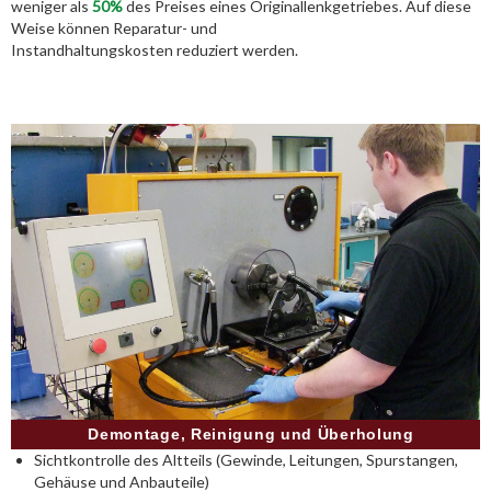
weniger als
50%
des Preises eines Originallenkgetriebes. Auf diese
Weise können Reparatur- und
Instandhaltungskosten reduziert werden.
Demontage, Reinigung und Überholung
Sichtkontrolle des Altteils (Gewinde, Leitungen, Spurstangen,
Gehäuse und Anbauteile)