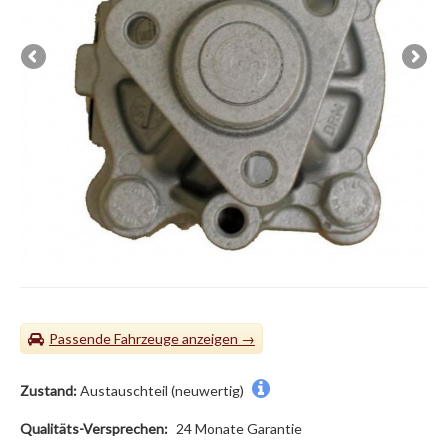
Passende Fahrzeuge
Zustand:
Austauschteil (neuwertig)
Qualitäts-Versprechen:
24 Monate Garantie