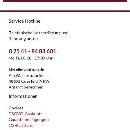
Service Hotline
Telefonische Unterstützung und
Beratung unter:
0 25 41 - 84 83 601
Mo-Fr, 08:00 - 17:00 Uhr
kfzteile-zentrum.de
Am Wasserturm 55
48653 Coesfeld (NRW)
Anfahrt berechnen
Informationen
Cookies
DSGVO-Auskunft
Garantiebedingungen
OS-Plattform