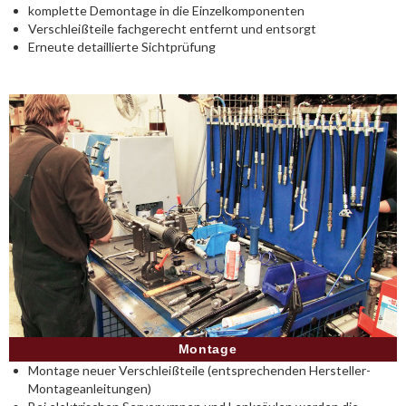
komplette Demontage in die Einzelkomponenten
Verschleißteile fachgerecht entfernt und entsorgt
Erneute detaillierte Sichtprüfung
Montage
Montage neuer Verschleißteile (entsprechenden Hersteller-
Montageanleitungen)