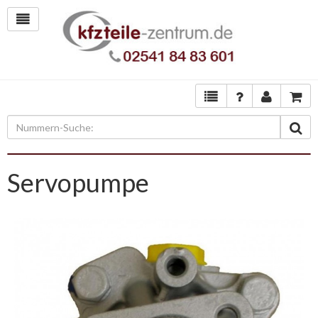
Servopumpe