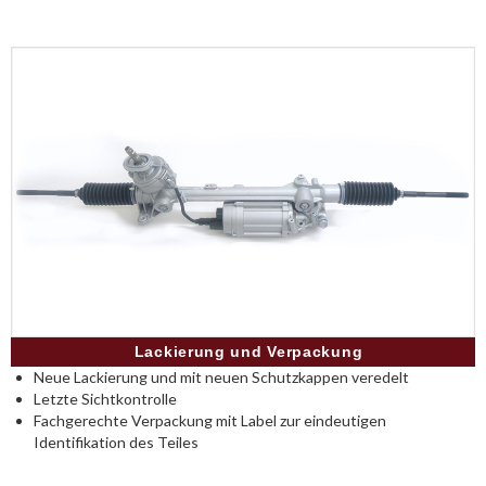
Lackierung und Verpackung
Neue Lackierung und mit neuen Schutzkappen veredelt
Letzte Sichtkontrolle
Fachgerechte Verpackung mit Label zur eindeutigen
Identifikation des Teiles