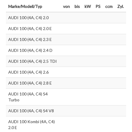
Marke/Modell/Typ
von
bis
kW
PS
ccm
Zyl.
AUDI 100 (4A, C4) 2.0
AUDI 100 (4A, C4) 2.0 E
AUDI 100 (4A, C4) 2.3 E
AUDI 100 (4A, C4) 2.4 D
AUDI 100 (4A, C4) 2.5 TDI
AUDI 100 (4A, C4) 2.6
AUDI 100 (4A, C4) 2.8 E
AUDI 100 (4A, C4) S4
Turbo
AUDI 100 (4A, C4) S4 V8
AUDI 100 Kombi (4A, C4)
2.0 E