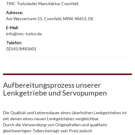
TMC Turbolader Manufaktur Coesfeld
Adresse:
Am Wasserturm 55, Coesfeld, NRW, 48653, DE
E-Mail:
info@tmc-turbo.de
Telefon:
02541/8483601
Aufbereitungsprozess unserer
Lenkgetriebe und Servopumpen
Die Qualität und Lebensdauer eines überholten Lenkgetriebes ist
mit denen eines neuen Lenkgetriebes vergleichbar.
Durch die Verwendung von Originalteilen und qualitativ
gleichwertigen Teilen beträgt sein Preis jedoch