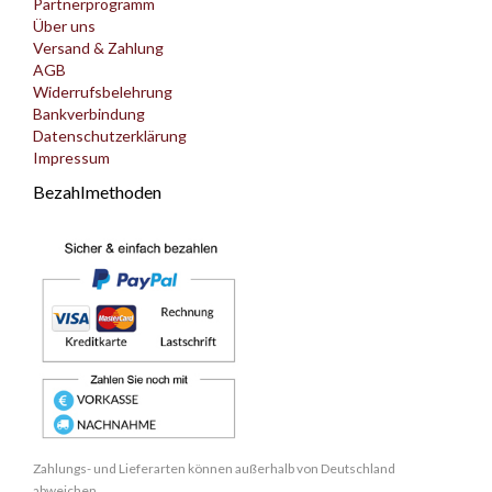
Partnerprogramm
Über uns
Versand & Zahlung
AGB
Widerrufsbelehrung
Bankverbindung
Datenschutzerklärung
Impressum
Bezahlmethoden
Zahlungs- und Lieferarten können außerhalb von Deutschland
abweichen.