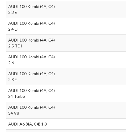
AUDI 100 Kombi (4A, C4)
2.3 E
AUDI 100 Kombi (4A, C4)
2.4 D
AUDI 100 Kombi (4A, C4)
2.5 TDI
AUDI 100 Kombi (4A, C4)
2.6
AUDI 100 Kombi (4A, C4)
2.8 E
AUDI 100 Kombi (4A, C4)
S4 Turbo
AUDI 100 Kombi (4A, C4)
S4 V8
AUDI A6 (4A, C4) 1.8