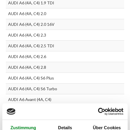
AUDI A6 (4A, C4) 1.9 TDI
AUDI A6 (4A, C4) 2.0
AUDI A6 (4A, C4) 2.0 16V
AUDI A6 (4A, C4) 2.3
AUDI A6 (4A, C4) 2.5 TDI
AUDI A6 (4A, C4) 2.6
AUDI A6 (4A, C4) 2.8
AUDI A6 (4A, C4) S6 Plus
AUDI A6 (4A, C4) S6 Turbo
AUDI A6 Avant (4A, C4)
2.0
AUDI A6 Avant (4A, C4)
1.8
Zustimmung
Details
Über Cookies