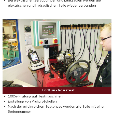
Bei elektrischen Servopumpen und Lenksäulen werden die
elektrischen und hydraulischen Teile wieder verbunden
Endfunktionstest
100%-Prüfung auf Testmaschinen.
Erstellung von Prüfprotokollen
Nach der erfolgreichen Testphase werden alle Teile mit einer
Seriennummer