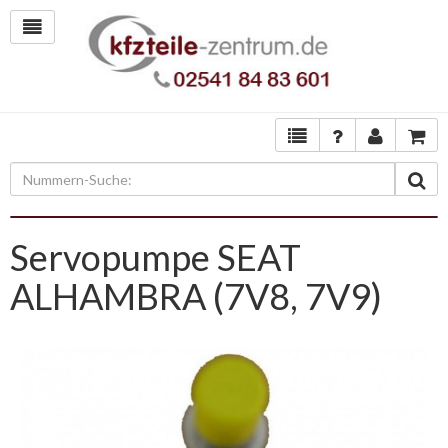
Servopumpe SEAT
ALHAMBRA (7V8, 7V9)