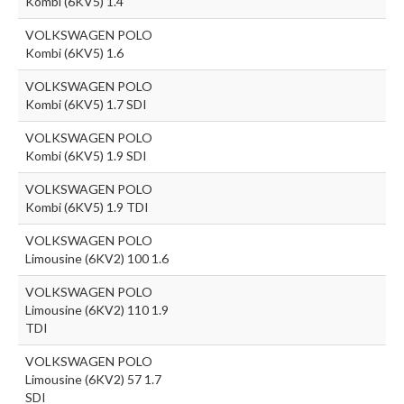
Kombi (6KV5) 1.4
VOLKSWAGEN POLO
Kombi (6KV5) 1.6
VOLKSWAGEN POLO
Kombi (6KV5) 1.7 SDI
VOLKSWAGEN POLO
Kombi (6KV5) 1.9 SDI
VOLKSWAGEN POLO
Kombi (6KV5) 1.9 TDI
VOLKSWAGEN POLO
Limousine (6KV2) 100 1.6
VOLKSWAGEN POLO
Limousine (6KV2) 110 1.9
TDI
VOLKSWAGEN POLO
Limousine (6KV2) 57 1.7
SDI