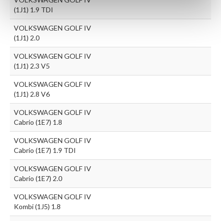
(1J1) 1.9 TDI
VOLKSWAGEN GOLF IV
(1J1) 2.0
VOLKSWAGEN GOLF IV
(1J1) 2.3 V5
VOLKSWAGEN GOLF IV
(1J1) 2.8 V6
VOLKSWAGEN GOLF IV
Cabrio (1E7) 1.8
VOLKSWAGEN GOLF IV
Cabrio (1E7) 1.9 TDI
VOLKSWAGEN GOLF IV
Cabrio (1E7) 2.0
VOLKSWAGEN GOLF IV
Kombi (1J5) 1.8