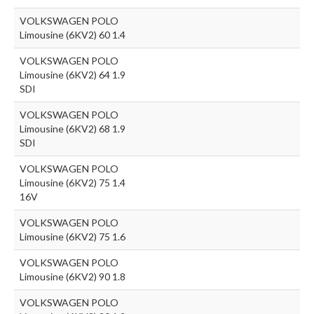
VOLKSWAGEN POLO
Limousine (6KV2) 60 1.4
VOLKSWAGEN POLO
Limousine (6KV2) 64 1.9
SDI
VOLKSWAGEN POLO
Limousine (6KV2) 68 1.9
SDI
VOLKSWAGEN POLO
Limousine (6KV2) 75 1.4
16V
VOLKSWAGEN POLO
Limousine (6KV2) 75 1.6
VOLKSWAGEN POLO
Limousine (6KV2) 90 1.8
VOLKSWAGEN POLO