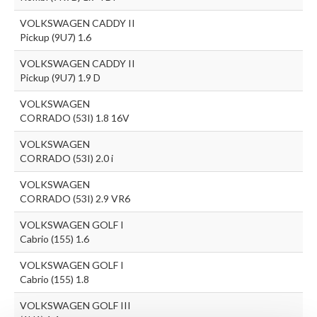
VOLKSWAGEN CADDY II
Pickup (9U7) 1.6
VOLKSWAGEN CADDY II
Pickup (9U7) 1.9 D
VOLKSWAGEN
CORRADO (53I) 1.8 16V
VOLKSWAGEN
CORRADO (53I) 2.0 i
VOLKSWAGEN
CORRADO (53I) 2.9 VR6
VOLKSWAGEN GOLF I
Cabrio (155) 1.6
VOLKSWAGEN GOLF I
Cabrio (155) 1.8
VOLKSWAGEN GOLF III