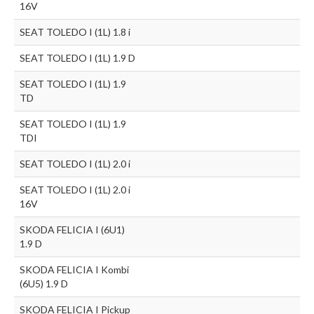
16V
SEAT TOLEDO I (1L) 1.8 i
SEAT TOLEDO I (1L) 1.9 D
SEAT TOLEDO I (1L) 1.9
TD
SEAT TOLEDO I (1L) 1.9
TDI
SEAT TOLEDO I (1L) 2.0 i
SEAT TOLEDO I (1L) 2.0 i
16V
SKODA FELICIA I (6U1)
1.9 D
SKODA FELICIA I Kombi
(6U5) 1.9 D
SKODA FELICIA I Pickup