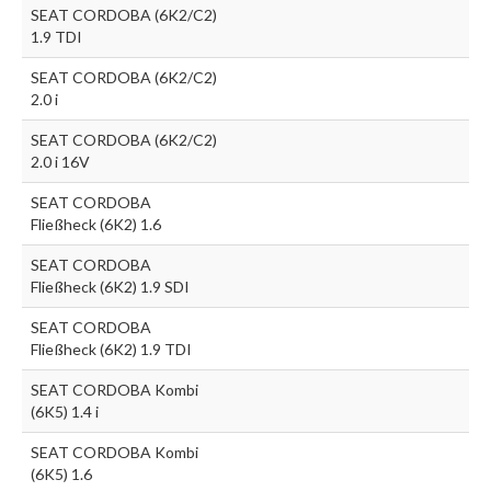
SEAT CORDOBA (6K2/C2)
1.9 TDI
SEAT CORDOBA (6K2/C2)
2.0 i
SEAT CORDOBA (6K2/C2)
2.0 i 16V
SEAT CORDOBA
Fließheck (6K2) 1.6
SEAT CORDOBA
Fließheck (6K2) 1.9 SDI
SEAT CORDOBA
Fließheck (6K2) 1.9 TDI
SEAT CORDOBA Kombi
(6K5) 1.4 i
SEAT CORDOBA Kombi
(6K5) 1.6