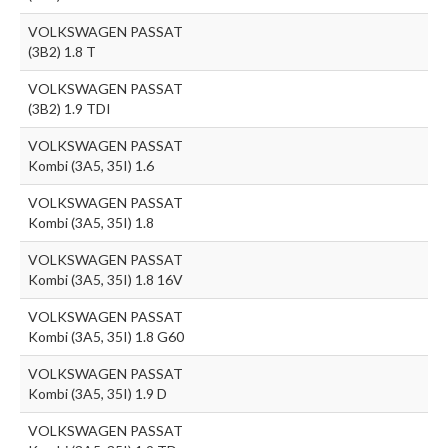
VOLKSWAGEN PASSAT
(3B2) 1.8 T
VOLKSWAGEN PASSAT
(3B2) 1.9 TDI
VOLKSWAGEN PASSAT
Kombi (3A5, 35I) 1.6
VOLKSWAGEN PASSAT
Kombi (3A5, 35I) 1.8
VOLKSWAGEN PASSAT
Kombi (3A5, 35I) 1.8 16V
VOLKSWAGEN PASSAT
Kombi (3A5, 35I) 1.8 G60
VOLKSWAGEN PASSAT
Kombi (3A5, 35I) 1.9 D
VOLKSWAGEN PASSAT