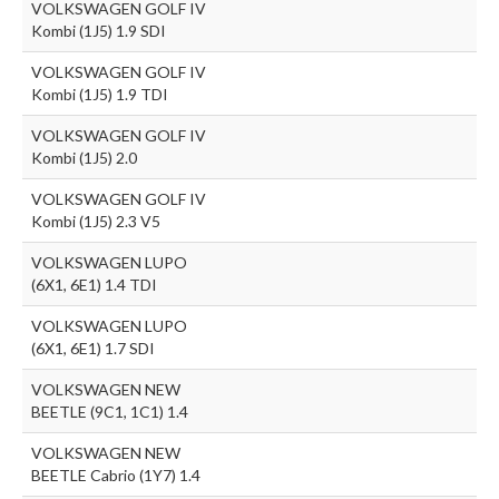
VOLKSWAGEN GOLF IV
Kombi (1J5) 1.9 SDI
VOLKSWAGEN GOLF IV
Kombi (1J5) 1.9 TDI
VOLKSWAGEN GOLF IV
Kombi (1J5) 2.0
VOLKSWAGEN GOLF IV
Kombi (1J5) 2.3 V5
VOLKSWAGEN LUPO
(6X1, 6E1) 1.4 TDI
VOLKSWAGEN LUPO
(6X1, 6E1) 1.7 SDI
VOLKSWAGEN NEW
BEETLE (9C1, 1C1) 1.4
VOLKSWAGEN NEW
BEETLE Cabrio (1Y7) 1.4