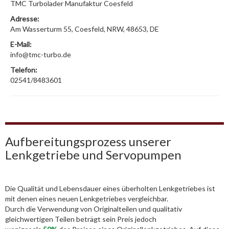
TMC Turbolader Manufaktur Coesfeld
Adresse:
Am Wasserturm 55, Coesfeld, NRW, 48653, DE
E-Mail:
info@tmc-turbo.de
Telefon:
02541/8483601
Aufbereitungsprozess unserer
Lenkgetriebe und Servopumpen
Die Qualität und Lebensdauer eines überholten Lenkgetriebes ist
mit denen eines neuen Lenkgetriebes vergleichbar.
Durch die Verwendung von Originalteilen und qualitativ
gleichwertigen Teilen beträgt sein Preis jedoch