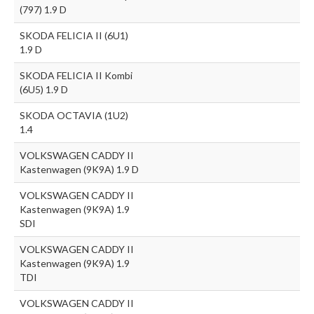
(797) 1.9 D
SKODA FELICIA II (6U1)
1.9 D
SKODA FELICIA II Kombi
(6U5) 1.9 D
SKODA OCTAVIA (1U2)
1.4
VOLKSWAGEN CADDY II
Kastenwagen (9K9A) 1.9 D
VOLKSWAGEN CADDY II
Kastenwagen (9K9A) 1.9
SDI
VOLKSWAGEN CADDY II
Kastenwagen (9K9A) 1.9
TDI
VOLKSWAGEN CADDY II