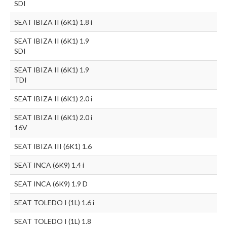
SDI
SEAT IBIZA II (6K1) 1.8 i
SEAT IBIZA II (6K1) 1.9
SDI
SEAT IBIZA II (6K1) 1.9
TDI
SEAT IBIZA II (6K1) 2.0 i
SEAT IBIZA II (6K1) 2.0 i
16V
SEAT IBIZA III (6K1) 1.6
SEAT INCA (6K9) 1.4 i
SEAT INCA (6K9) 1.9 D
SEAT TOLEDO I (1L) 1.6 i
SEAT TOLEDO I (1L) 1.8