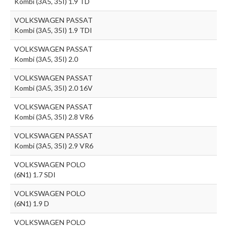
Kombi (3A5, 35I) 1.9 TD
VOLKSWAGEN PASSAT
Kombi (3A5, 35I) 1.9 TDI
VOLKSWAGEN PASSAT
Kombi (3A5, 35I) 2.0
VOLKSWAGEN PASSAT
Kombi (3A5, 35I) 2.0 16V
VOLKSWAGEN PASSAT
Kombi (3A5, 35I) 2.8 VR6
VOLKSWAGEN PASSAT
Kombi (3A5, 35I) 2.9 VR6
VOLKSWAGEN POLO
(6N1) 1.7 SDI
VOLKSWAGEN POLO
(6N1) 1.9 D
VOLKSWAGEN POLO