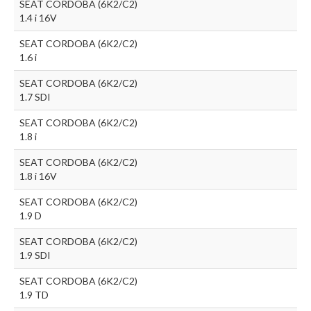
SEAT CORDOBA (6K2/C2)
1.4 i 16V
SEAT CORDOBA (6K2/C2)
1.6 i
SEAT CORDOBA (6K2/C2)
1.7 SDI
SEAT CORDOBA (6K2/C2)
1.8 i
SEAT CORDOBA (6K2/C2)
1.8 i 16V
SEAT CORDOBA (6K2/C2)
1.9 D
SEAT CORDOBA (6K2/C2)
1.9 SDI
SEAT CORDOBA (6K2/C2)
1.9 TD