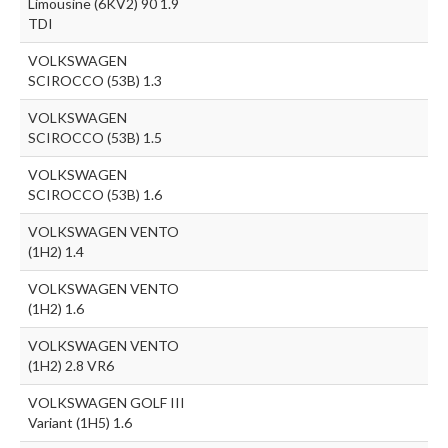
Limousine (6KV2) 90 1.9
TDI
VOLKSWAGEN
SCIROCCO (53B) 1.3
VOLKSWAGEN
SCIROCCO (53B) 1.5
VOLKSWAGEN
SCIROCCO (53B) 1.6
VOLKSWAGEN VENTO
(1H2) 1.4
VOLKSWAGEN VENTO
(1H2) 1.6
VOLKSWAGEN VENTO
(1H2) 2.8 VR6
VOLKSWAGEN GOLF III
Variant (1H5) 1.6