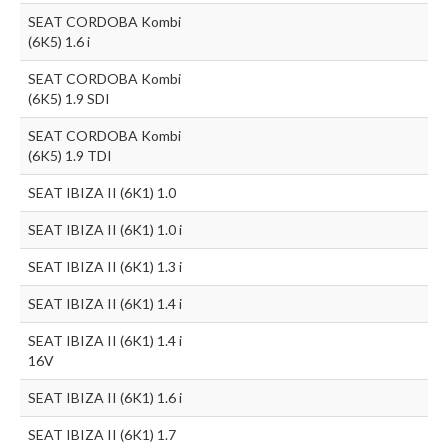
SEAT CORDOBA Kombi
(6K5) 1.6 i
SEAT CORDOBA Kombi
(6K5) 1.9 SDI
SEAT CORDOBA Kombi
(6K5) 1.9 TDI
SEAT IBIZA II (6K1) 1.0
SEAT IBIZA II (6K1) 1.0 i
SEAT IBIZA II (6K1) 1.3 i
SEAT IBIZA II (6K1) 1.4 i
SEAT IBIZA II (6K1) 1.4 i
16V
SEAT IBIZA II (6K1) 1.6 i
SEAT IBIZA II (6K1) 1.7