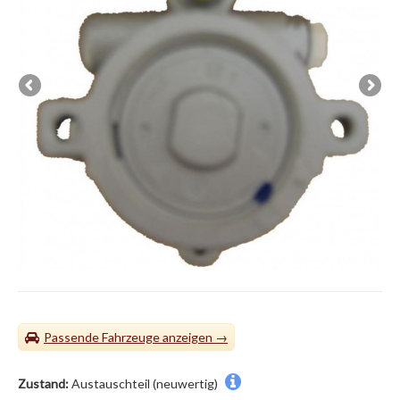
Passende Fahrzeuge
Zustand:
Austauschteil (neuwertig)