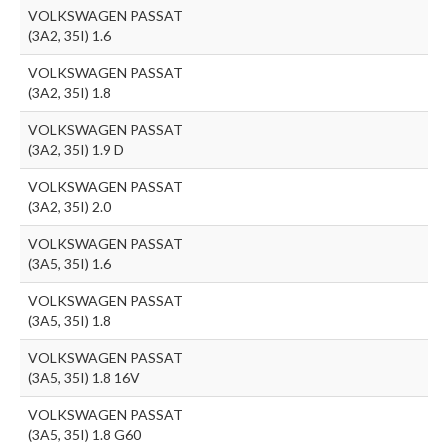
VOLKSWAGEN PASSAT
(3A2, 35I) 1.6
VOLKSWAGEN PASSAT
(3A2, 35I) 1.8
VOLKSWAGEN PASSAT
(3A2, 35I) 1.9 D
VOLKSWAGEN PASSAT
(3A2, 35I) 2.0
VOLKSWAGEN PASSAT
(3A5, 35I) 1.6
VOLKSWAGEN PASSAT
(3A5, 35I) 1.8
VOLKSWAGEN PASSAT
(3A5, 35I) 1.8 16V
VOLKSWAGEN PASSAT
(3A5, 35I) 1.8 G60