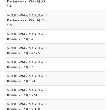
Kastenwagen (9K9A) 60
1.4
VOLKSWAGEN CADDY II
Kastenwagen (9K9A) 75
1.6
VOLKSWAGEN CADDY II
Kombi (9K9B) 1.4
VOLKSWAGEN CADDY II
Kombi (9K9B) 1.4 16V
VOLKSWAGEN CADDY II
Kombi (9K9B) 1.6
VOLKSWAGEN CADDY II
Kombi (9K9B) 1.9 D
VOLKSWAGEN CADDY II
Kombi (9K9B) 1.9 SDI
VOLKSWAGEN CADDY II
Kombi (9K9B) 1.9 TDI