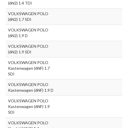
(6N2) 1.4 TDI
VOLKSWAGEN POLO
(6N2) 1.7 SDI
VOLKSWAGEN POLO
(6N2) 1.9 D
VOLKSWAGEN POLO
(6N2) 1.9 SDI
VOLKSWAGEN POLO
Kastenwagen (6NF) 1.7
SDI
VOLKSWAGEN POLO
Kastenwagen (6NF) 1.9 D
VOLKSWAGEN POLO
Kastenwagen (6NF) 1.9
SDI
VOLKSWAGEN POLO