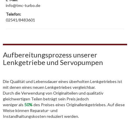
info@tmc-turbo.de
Telefon:
02541/8483601
Aufbereitungsprozess unserer
Lenkgetriebe und Servopumpen
Die Qualität und Lebensdauer eines überholten Lenkgetriebes ist
mit denen eines neuen Lenkgetriebes vergleichbar.
Durch die Verwendung von Originalteilen und qualitativ
gleichwertigen Teilen beträgt sein Preis jedoch
weniger als
50%
des Preises eines Originallenkgetriebes. Auf diese
Weise können Reparatur- und
Instandhaltungskosten reduziert werden.