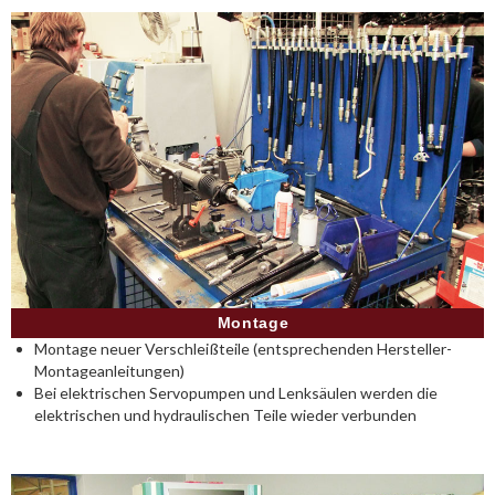
Montage
Montage neuer Verschleißteile (entsprechenden Hersteller-
Montageanleitungen)
Bei elektrischen Servopumpen und Lenksäulen werden die
elektrischen und hydraulischen Teile wieder verbunden