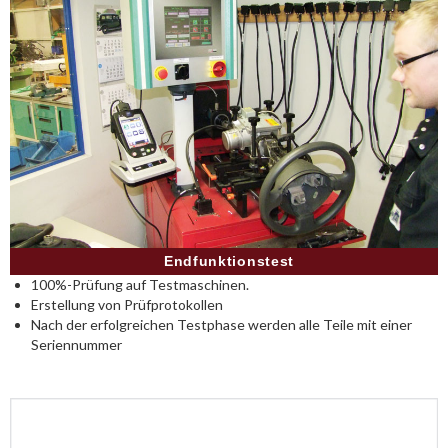
Endfunktionstest
100%-Prüfung auf Testmaschinen.
Erstellung von Prüfprotokollen
Nach der erfolgreichen Testphase werden alle Teile mit einer
Seriennummer