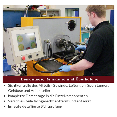
Demontage, Reinigung und Überholung
Sichtkontrolle des Altteils (Gewinde, Leitungen, Spurstangen,
Gehäuse und Anbauteile)
komplette Demontage in die Einzelkomponenten
Verschleißteile fachgerecht entfernt und entsorgt
Erneute detaillierte Sichtprüfung