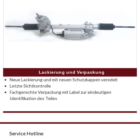
Lackierung und Verpackung
Neue Lackierung und mit neuen Schutzkappen veredelt
Letzte Sichtkontrolle
Fachgerechte Verpackung mit Label zur eindeutigen
Identifikation des Teiles
Service Hotline