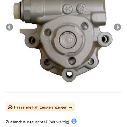
Passende Fahrzeuge
Zustand:
Austauschteil (neuwertig)