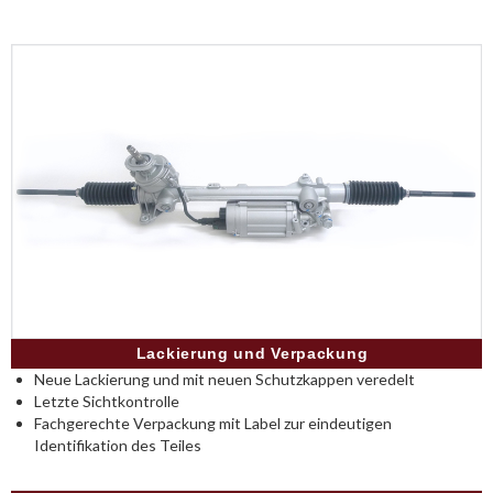
Lackierung und Verpackung
Neue Lackierung und mit neuen Schutzkappen veredelt
Letzte Sichtkontrolle
Fachgerechte Verpackung mit Label zur eindeutigen
Identifikation des Teiles