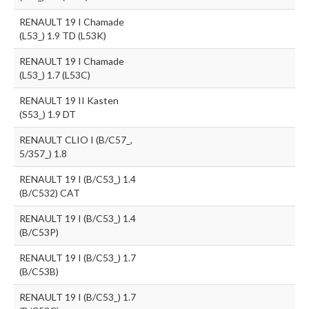
RENAULT 19 I Chamade
(L53_) 1.9 TD (L53K)
RENAULT 19 I Chamade
(L53_) 1.7 (L53C)
RENAULT 19 II Kasten
(S53_) 1.9 DT
RENAULT CLIO I (B/C57_,
5/357_) 1.8
RENAULT 19 I (B/C53_) 1.4
(B/C532) CAT
RENAULT 19 I (B/C53_) 1.4
(B/C53P)
RENAULT 19 I (B/C53_) 1.7
(B/C53B)
RENAULT 19 I (B/C53_) 1.7