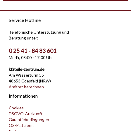
Service Hotline
Telefonische Unterstützung und
Beratung unter:
0 25 41 - 84 83 601
Mo-Fr, 08:00 - 17:00 Uhr
kfzteile-zentrum.de
Am Wasserturm 55
48653 Coesfeld (NRW)
Anfahrt berechnen
Informationen
Cookies
DSGVO-Auskunft
Garantiebedingungen
OS-Plattform