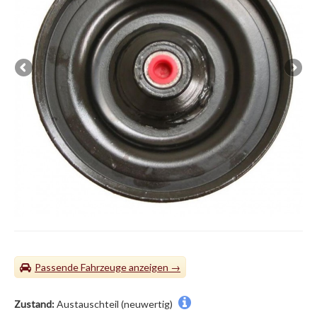
Passende Fahrzeuge
Zustand:
Austauschteil (neuwertig)