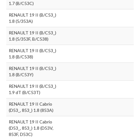
1.7 (B/C53C)
RENAULT 19 II (B/C53_)
1.8 (5/353A)
RENAULT 19 II (B/C53_)
1.8 (5/353F, B/C538)
RENAULT 19 II (B/C53_)
1.8 (B/C538)
RENAULT 19 II (B/C53_)
1.8 (B/C53Y)
RENAULT 19 II (B/C53_)
1.9 dT (B/C53T)
RENAULT 19 II Cabrio
(D53_, 853_) 1.8 (853A)
RENAULT 19 II Cabrio
(D53_, 853_) 1.8 (D53V,
853F, D53C)