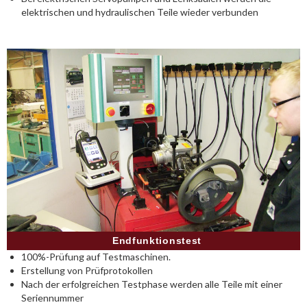
elektrischen und hydraulischen Teile wieder verbunden
Endfunktionstest
100%-Prüfung auf Testmaschinen.
Erstellung von Prüfprotokollen
Nach der erfolgreichen Testphase werden alle Teile mit einer
Seriennummer