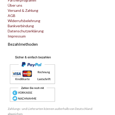
Partnerprogramm
Über uns
Versand & Zahlung
AGB
Widerrufsbelehrung
Bankverbindung
Datenschutzerklärung
Impressum
Bezahlmethoden
Zahlungs- und Lieferarten können außerhalb von Deutschland
abweichen.