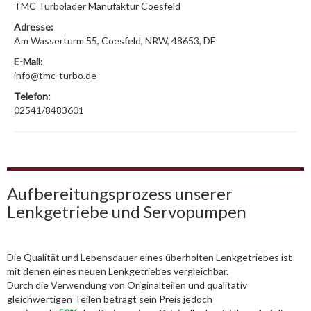
TMC Turbolader Manufaktur Coesfeld
Adresse:
Am Wasserturm 55, Coesfeld, NRW, 48653, DE
E-Mail:
info@tmc-turbo.de
Telefon:
02541/8483601
Aufbereitungsprozess unserer
Lenkgetriebe und Servopumpen
Die Qualität und Lebensdauer eines überholten Lenkgetriebes ist
mit denen eines neuen Lenkgetriebes vergleichbar.
Durch die Verwendung von Originalteilen und qualitativ
gleichwertigen Teilen beträgt sein Preis jedoch