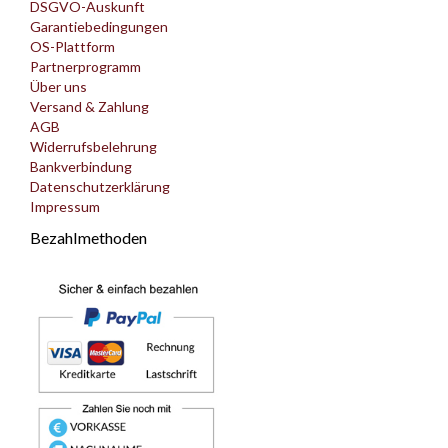
DSGVO-Auskunft
Garantiebedingungen
OS-Plattform
Partnerprogramm
Über uns
Versand & Zahlung
AGB
Widerrufsbelehrung
Bankverbindung
Datenschutzerklärung
Impressum
Bezahlmethoden