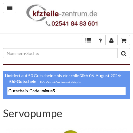
Limitiert auf 50 Gutscheine bis einschließlich 06. August 2026:
5%-Gutschein
Gutschein-Code:
minus5
Servopumpe