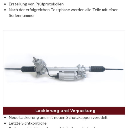
Erstellung von Prüfprotokollen
Nach der erfolgreichen Testphase werden alle Teile mit einer
Seriennummer
Lackierung und Verpackung
Neue Lackierung und mit neuen Schutzkappen veredelt
Letzte Sichtkontrolle