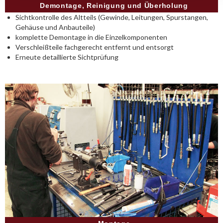
Demontage, Reinigung und Überholung
Sichtkontrolle des Altteils (Gewinde, Leitungen, Spurstangen,
Gehäuse und Anbauteile)
komplette Demontage in die Einzelkomponenten
Verschleißteile fachgerecht entfernt und entsorgt
Erneute detaillierte Sichtprüfung