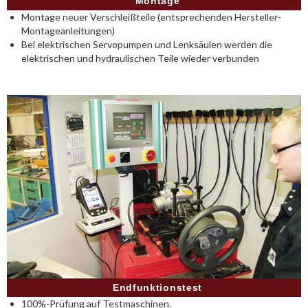
Montage
Montage neuer Verschleißteile (entsprechenden Hersteller-
Montageanleitungen)
Bei elektrischen Servopumpen und Lenksäulen werden die
elektrischen und hydraulischen Teile wieder verbunden
Endfunktionstest
100%-Prüfung auf Testmaschinen.