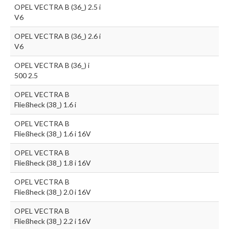
OPEL VECTRA B (36_) 2.5 i
V6
OPEL VECTRA B (36_) 2.6 i
V6
OPEL VECTRA B (36_) i
500 2.5
OPEL VECTRA B
Fließheck (38_) 1.6 i
OPEL VECTRA B
Fließheck (38_) 1.6 i 16V
OPEL VECTRA B
Fließheck (38_) 1.8 i 16V
OPEL VECTRA B
Fließheck (38_) 2.0 i 16V
OPEL VECTRA B
Fließheck (38_) 2.2 i 16V