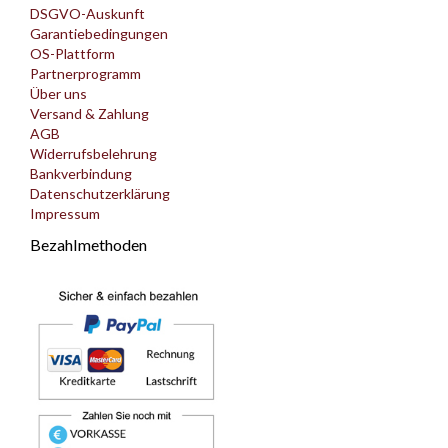
DSGVO-Auskunft
Garantiebedingungen
OS-Plattform
Partnerprogramm
Über uns
Versand & Zahlung
AGB
Widerrufsbelehrung
Bankverbindung
Datenschutzerklärung
Impressum
Bezahlmethoden