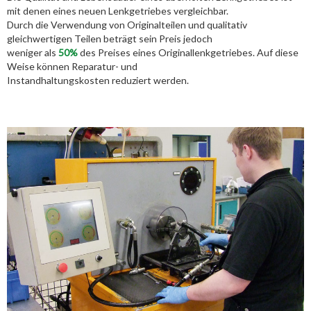
mit denen eines neuen Lenkgetriebes vergleichbar.
Durch die Verwendung von Originalteilen und qualitativ
gleichwertigen Teilen beträgt sein Preis jedoch
weniger als
50%
des Preises eines Originallenkgetriebes. Auf diese
Weise können Reparatur- und
Instandhaltungskosten reduziert werden.