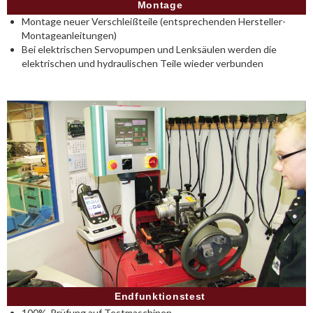
Montage
Montage neuer Verschleißteile (entsprechenden Hersteller-
Montageanleitungen)
Bei elektrischen Servopumpen und Lenksäulen werden die
elektrischen und hydraulischen Teile wieder verbunden
Endfunktionstest
100%-Prüfung auf Testmaschinen.