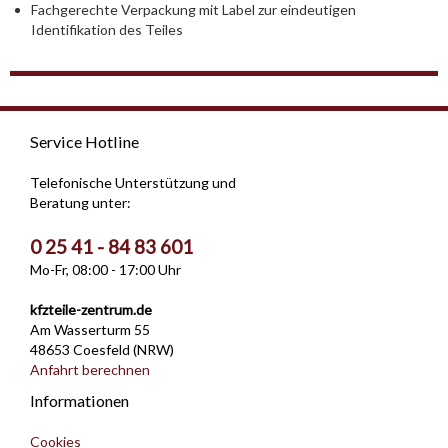
Fachgerechte Verpackung mit Label zur eindeutigen
Identifikation des Teiles
Service Hotline
Telefonische Unterstützung und
Beratung unter:
0 25 41 - 84 83 601
Mo-Fr, 08:00 - 17:00 Uhr
kfzteile-zentrum.de
Am Wasserturm 55
48653 Coesfeld (NRW)
Anfahrt berechnen
Informationen
Cookies