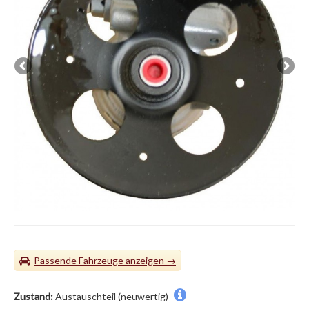
Passende Fahrzeuge
Zustand:
Austauschteil (neuwertig)