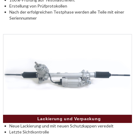
Erstellung von Prüfprotokollen
Nach der erfolgreichen Testphase werden alle Teile mit einer
Seriennummer
Lackierung und Verpackung
Neue Lackierung und mit neuen Schutzkappen veredelt
Letzte Sichtkontrolle