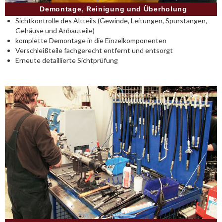
Demontage, Reinigung und Überholung
Sichtkontrolle des Altteils (Gewinde, Leitungen, Spurstangen,
Gehäuse und Anbauteile)
komplette Demontage in die Einzelkomponenten
Verschleißteile fachgerecht entfernt und entsorgt
Erneute detaillierte Sichtprüfung