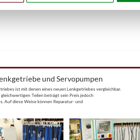
Lenkgetriebe und Servopumpen
riebes ist mit denen eines neuen Lenkgetriebes vergleichbar.
 gleichwertigen Teilen beträgt sein Preis jedoch
es. Auf diese Weise können Reparatur- und