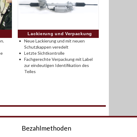
Lackierung und Verpackung
n.
Neue Lackierung und mit neuen
Schutzkappen veredelt
se
Letzte Sichtkontrolle
Fachgerechte Verpackung mit Label
zur eindeutigen Identifikation des
Teiles
Bezahlmethoden