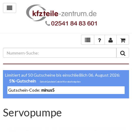
Limitiert auf 50 Gutscheine bis einschließlich 06. August 2026:
5%-Gutschein
Gutschein-Code:
minus5
Servopumpe