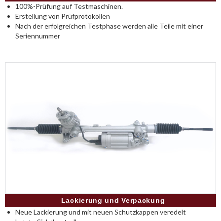
100%-Prüfung auf Testmaschinen.
Erstellung von Prüfprotokollen
Nach der erfolgreichen Testphase werden alle Teile mit einer
Seriennummer
Lackierung und Verpackung
Neue Lackierung und mit neuen Schutzkappen veredelt