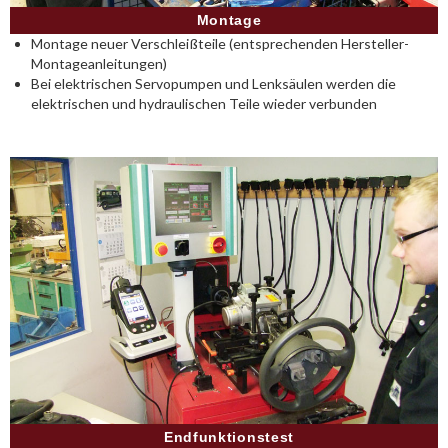
Montage
Montage neuer Verschleißteile (entsprechenden Hersteller-
Montageanleitungen)
Bei elektrischen Servopumpen und Lenksäulen werden die
elektrischen und hydraulischen Teile wieder verbunden
Endfunktionstest