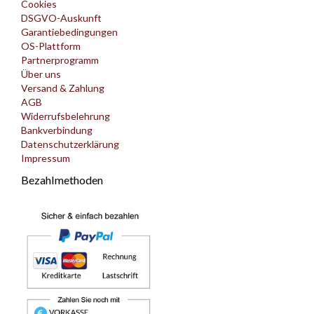
Cookies
DSGVO-Auskunft
Garantiebedingungen
OS-Plattform
Partnerprogramm
Über uns
Versand & Zahlung
AGB
Widerrufsbelehrung
Bankverbindung
Datenschutzerklärung
Impressum
Bezahlmethoden