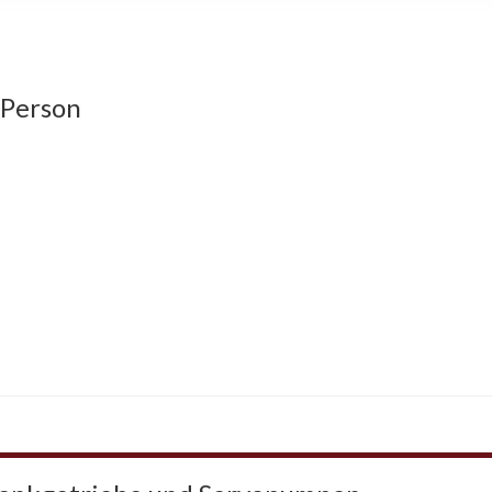
 Person