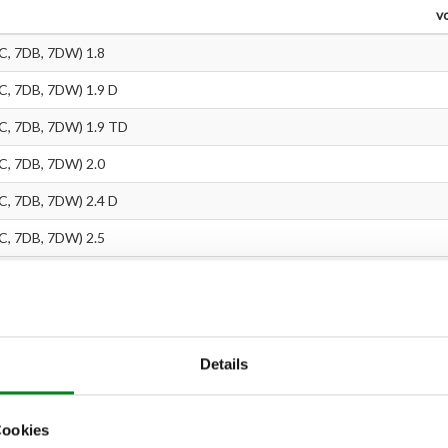
v
 7DB, 7DW) 1.8
 7DB, 7DW) 1.9 D
 7DB, 7DW) 1.9 TD
 7DB, 7DW) 2.0
 7DB, 7DW) 2.4 D
 7DB, 7DW) 2.5
 7DB, 7DW) 2.5 TDI
XA) 1.9 D
0XA) 1.9 TD
Details
0XA) 2.0
XA) 2.4 D
Cookies