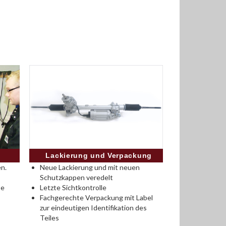
Lackierung und Verpackung
n.
Neue Lackierung und mit neuen
Schutzkappen veredelt
se
Letzte Sichtkontrolle
Fachgerechte Verpackung mit Label
zur eindeutigen Identifikation des
Teiles