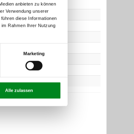
 Medien anbieten zu können
hrer Verwendung unserer
 führen diese Informationen
ie im Rahmen Ihrer Nutzung
Marketing
Alle zulassen