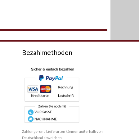
Bezahlmethoden
Zahlungs- und Lieferarten können außerhalb von
Deutschland abweichen.