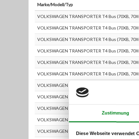
Marke/Modell/Typ
VOLKSWAGEN TRANSPORTER T4 Bus (70XB, 70XC,
VOLKSWAGEN TRANSPORTER T4 Bus (70XB, 70XC,
VOLKSWAGEN TRANSPORTER T4 Bus (70XB, 70XC,
VOLKSWAGEN TRANSPORTER T4 Bus (70XB, 70XC,
VOLKSWAGEN TRANSPORTER T4 Bus (70XB, 70XC,
VOLKSWAGEN TRANSPORTER T4 Bus (70XB, 70XC,
VOLKSWAGEN TRANSPORTER T4 Bus (70XB, 70XC,
VOLKSWAGEN TRANSPORTER T4 Kastenwagen (70
VOLKSWAGEN TRANSPORTER T4 Kastenwagen (7
Zustimmung
VOLKSWAGEN TRANSPORTER T4 Kastenwagen (7
VOLKSWAGEN TRANSPORTER T4 Kastenwagen (70
Diese Webseite verwendet 