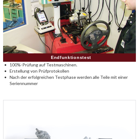
Endfunktionstest
100%-Prüfung auf Testmaschinen.
Erstellung von Prüfprotokollen
Nach der erfolgreichen Testphase werden alle Teile mit einer
Seriennummer