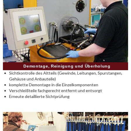
Demontage, Reinigung und Überholung
Sichtkontrolle des Altteils (Gewinde, Leitungen, Spurstangen,
Gehäuse und Anbauteile)
komplette Demontage in die Einzelkomponenten
Verschleißteile fachgerecht entfernt und entsorgt
Erneute detaillierte Sichtprüfung