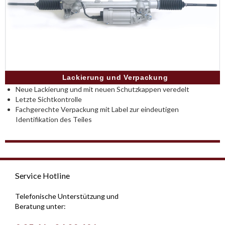
Lackierung und Verpackung
Neue Lackierung und mit neuen Schutzkappen veredelt
Letzte Sichtkontrolle
Fachgerechte Verpackung mit Label zur eindeutigen
Identifikation des Teiles
Service Hotline
Telefonische Unterstützung und
Beratung unter: