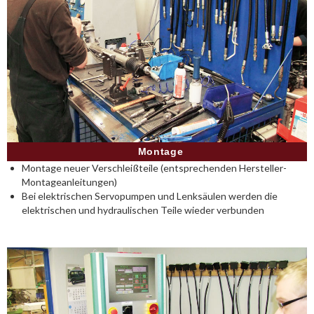
Montage
Montage neuer Verschleißteile (entsprechenden Hersteller-
Montageanleitungen)
Bei elektrischen Servopumpen und Lenksäulen werden die
elektrischen und hydraulischen Teile wieder verbunden