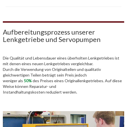
Aufbereitungsprozess unserer
Lenkgetriebe und Servopumpen
Die Qualität und Lebensdauer eines überholten Lenkgetriebes ist
mit denen eines neuen Lenkgetriebes vergleichbar.
Durch die Verwendung von Originalteilen und qualitativ
gleichwertigen Teilen beträgt sein Preis jedoch
weniger als
50%
des Preises eines Originallenkgetriebes. Auf diese
Weise können Reparatur- und
Instandhaltungskosten reduziert werden.