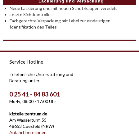
Lackierung und Verpackung
Neue Lackierung und mit neuen Schutzkappen veredelt
Letzte Sichtkontrolle
Fachgerechte Verpackung mit Label zur eindeutigen
Identifikation des Teiles
Service Hotline
Telefonische Unterstützung und
Beratung unter:
0 25 41 - 84 83 601
Mo-Fr, 08:00 - 17:00 Uhr
kfzteile-zentrum.de
Am Wasserturm 55
48653 Coesfeld (NRW)
Anfahrt berechnen