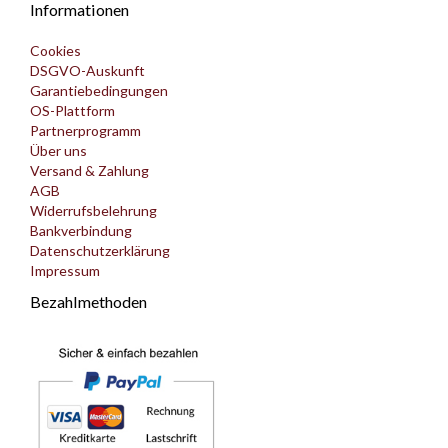
Informationen
Cookies
DSGVO-Auskunft
Garantiebedingungen
OS-Plattform
Partnerprogramm
Über uns
Versand & Zahlung
AGB
Widerrufsbelehrung
Bankverbindung
Datenschutzerklärung
Impressum
Bezahlmethoden