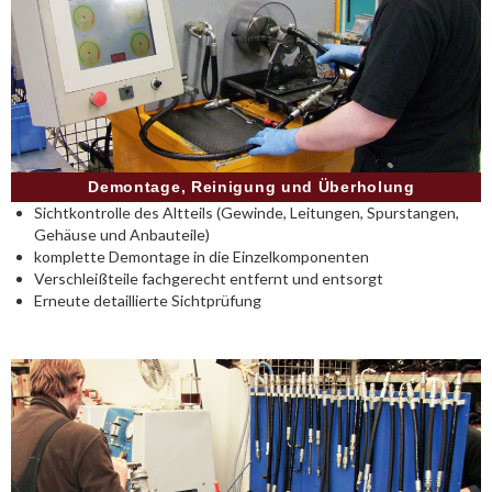
Demontage, Reinigung und Überholung
Sichtkontrolle des Altteils (Gewinde, Leitungen, Spurstangen,
Gehäuse und Anbauteile)
komplette Demontage in die Einzelkomponenten
Verschleißteile fachgerecht entfernt und entsorgt
Erneute detaillierte Sichtprüfung