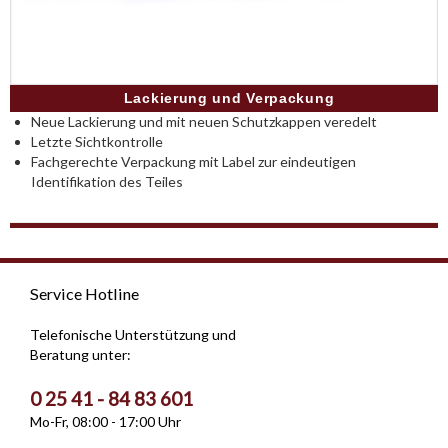
Lackierung und Verpackung
Neue Lackierung und mit neuen Schutzkappen veredelt
Letzte Sichtkontrolle
Fachgerechte Verpackung mit Label zur eindeutigen
Identifikation des Teiles
Service Hotline
Telefonische Unterstützung und
Beratung unter:
0 25 41 - 84 83 601
Mo-Fr, 08:00 - 17:00 Uhr