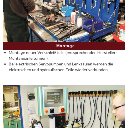
Montage
Montage neuer Verschleißteile (entsprechenden Hersteller-
Montageanleitungen)
Bei elektrischen Servopumpen und Lenksäulen werden die
elektrischen und hydraulischen Teile wieder verbunden