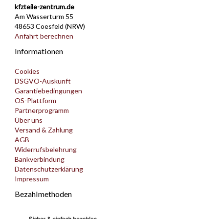
kfzteile-zentrum.de
Am Wasserturm 55
48653 Coesfeld (NRW)
Anfahrt berechnen
Informationen
Cookies
DSGVO-Auskunft
Garantiebedingungen
OS-Plattform
Partnerprogramm
Über uns
Versand & Zahlung
AGB
Widerrufsbelehrung
Bankverbindung
Datenschutzerklärung
Impressum
Bezahlmethoden