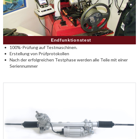
Endfunktionstest
100%-Prüfung auf Testmaschinen.
Erstellung von Prüfprotokollen
Nach der erfolgreichen Testphase werden alle Teile mit einer
Seriennummer