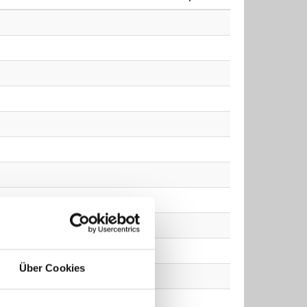
Über Cookies