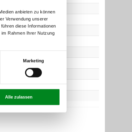
 Medien anbieten zu können
hrer Verwendung unserer
 führen diese Informationen
ie im Rahmen Ihrer Nutzung
Marketing
Alle zulassen