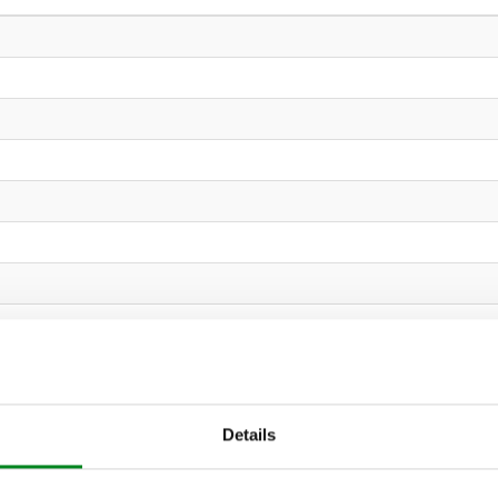
Details