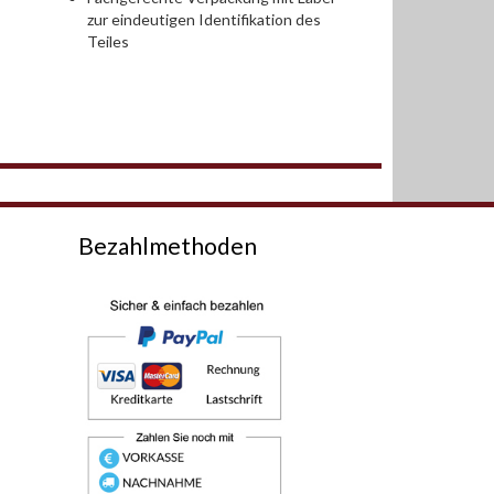
zur eindeutigen Identifikation des
Teiles
Bezahlmethoden