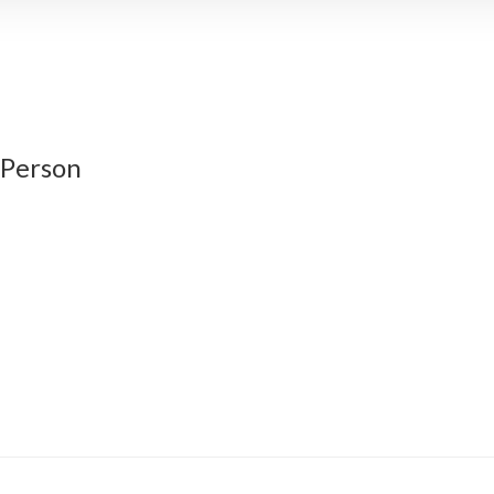
 Person