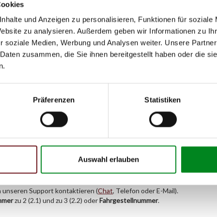
Cookies
nhalte und Anzeigen zu personalisieren, Funktionen für soziale
Website zu analysieren. Außerdem geben wir Informationen zu I
r soziale Medien, Werbung und Analysen weiter. Unsere Partner
 Daten zusammen, die Sie ihnen bereitgestellt haben oder die s
n.
Präferenzen
Statistiken
Auswahl erlauben
h unseren Support kontaktieren (
Chat
, Telefon oder E-Mail).
mmer
zu 2 (2.1) und zu 3 (2.2) oder
Fahrgestellnummer
.