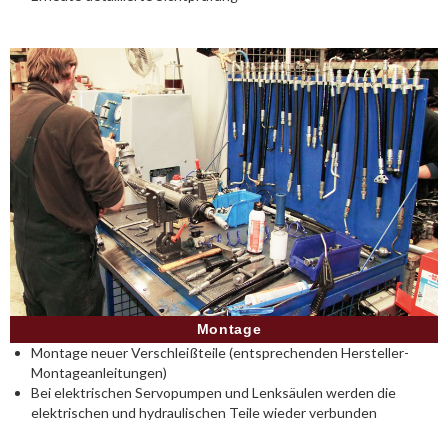
Montage
Montage neuer Verschleißteile (entsprechenden Hersteller-
Montageanleitungen)
Bei elektrischen Servopumpen und Lenksäulen werden die
elektrischen und hydraulischen Teile wieder verbunden