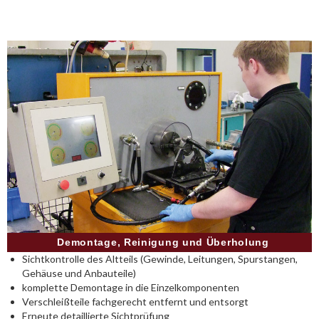
Demontage, Reinigung und Überholung
Sichtkontrolle des Altteils (Gewinde, Leitungen, Spurstangen,
Gehäuse und Anbauteile)
komplette Demontage in die Einzelkomponenten
Verschleißteile fachgerecht entfernt und entsorgt
Erneute detaillierte Sichtprüfung