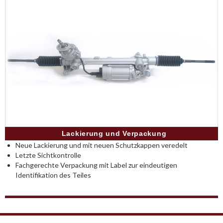
Lackierung und Verpackung
Neue Lackierung und mit neuen Schutzkappen veredelt
Letzte Sichtkontrolle
Fachgerechte Verpackung mit Label zur eindeutigen
Identifikation des Teiles