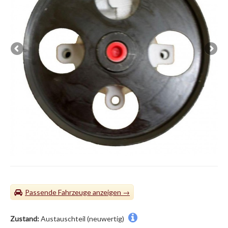
Passende Fahrzeuge
Zustand:
Austauschteil (neuwertig)