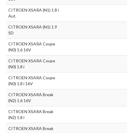
CITROEN XSARA (N1) 1.8 i
Aut.
CITROEN XSARA (N1) 1.9
SD
CITROEN XSARA Coupe
(N0) 1.6 16V
CITROEN XSARA Coupe
(N0) 1.8 i
CITROEN XSARA Coupe
(N0) 1.8 i 16V
CITROEN XSARA Break
(N2) 1.6 16V
CITROEN XSARA Break
(N2) 1.8 i
CITROEN XSARA Break