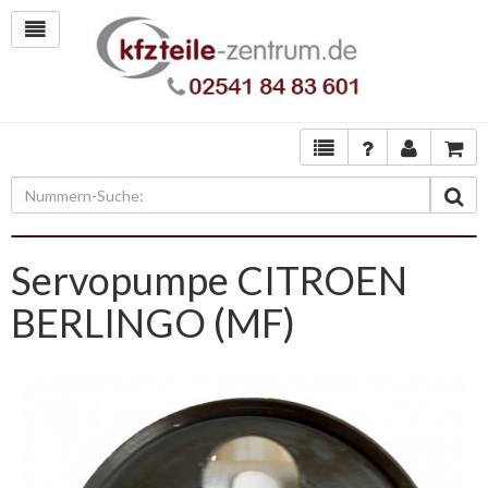
Servopumpe CITROEN
BERLINGO (MF)