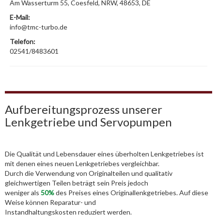
Am Wasserturm 55, Coesfeld, NRW, 48653, DE
E-Mail:
info@tmc-turbo.de
Telefon:
02541/8483601
Aufbereitungsprozess unserer
Lenkgetriebe und Servopumpen
Die Qualität und Lebensdauer eines überholten Lenkgetriebes ist
mit denen eines neuen Lenkgetriebes vergleichbar.
Durch die Verwendung von Originalteilen und qualitativ
gleichwertigen Teilen beträgt sein Preis jedoch
weniger als
50%
des Preises eines Originallenkgetriebes. Auf diese
Weise können Reparatur- und
Instandhaltungskosten reduziert werden.