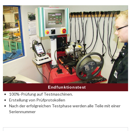
Endfunktionstest
100%-Prüfung auf Testmaschinen.
Erstellung von Prüfprotokollen
Nach der erfolgreichen Testphase werden alle Teile mit einer
Seriennummer