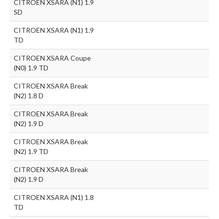
CITROEN XSARA (N1) 1.9
SD
CITROEN XSARA (N1) 1.9
TD
CITROEN XSARA Coupe
(N0) 1.9 TD
CITROEN XSARA Break
(N2) 1.8 D
CITROEN XSARA Break
(N2) 1.9 D
CITROEN XSARA Break
(N2) 1.9 TD
CITROEN XSARA Break
(N2) 1.9 D
CITROEN XSARA (N1) 1.8
TD