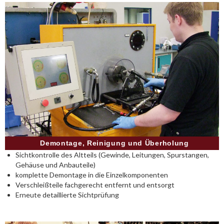
Demontage, Reinigung und Überholung
Sichtkontrolle des Altteils (Gewinde, Leitungen, Spurstangen,
Gehäuse und Anbauteile)
komplette Demontage in die Einzelkomponenten
Verschleißteile fachgerecht entfernt und entsorgt
Erneute detaillierte Sichtprüfung