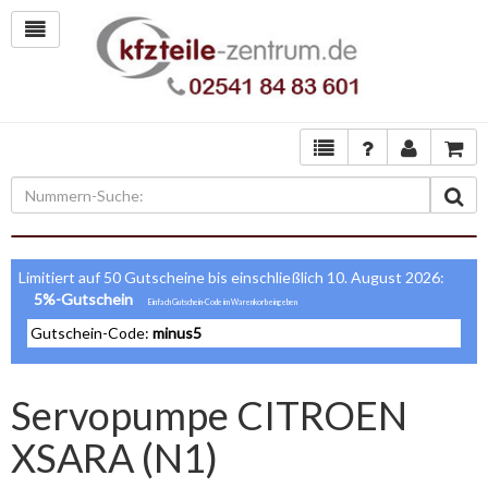
Limitiert auf 50 Gutscheine bis einschließlich 10. August 2026:
5%-Gutschein
Gutschein-Code:
minus5
Servopumpe CITROEN
XSARA (N1)