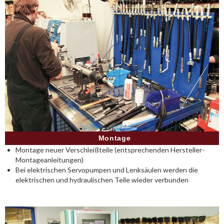
Montage
Montage neuer Verschleißteile (entsprechenden Hersteller-
Montageanleitungen)
Bei elektrischen Servopumpen und Lenksäulen werden die
elektrischen und hydraulischen Teile wieder verbunden