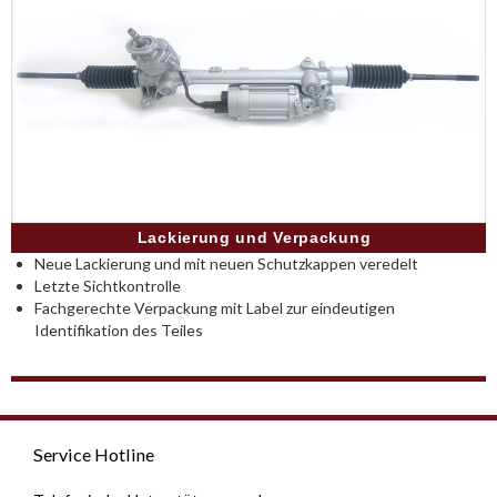
Lackierung und Verpackung
Neue Lackierung und mit neuen Schutzkappen veredelt
Letzte Sichtkontrolle
Fachgerechte Verpackung mit Label zur eindeutigen
Identifikation des Teiles
Service Hotline