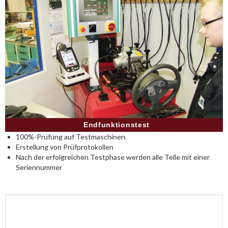
Endfunktionstest
100%-Prüfung auf Testmaschinen.
Erstellung von Prüfprotokollen
Nach der erfolgreichen Testphase werden alle Teile mit einer
Seriennummer