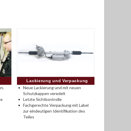
Lackierung und Verpackung
n.
Neue Lackierung und mit neuen
Schutzkappen veredelt
se
Letzte Sichtkontrolle
Fachgerechte Verpackung mit Label
zur eindeutigen Identifikation des
Teiles