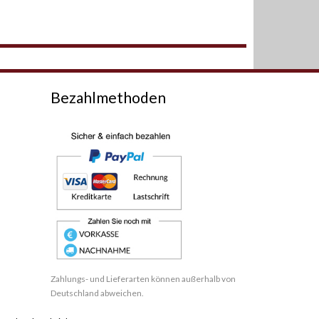
Bezahlmethoden
Zahlungs- und Lieferarten können außerhalb von
Deutschland abweichen.