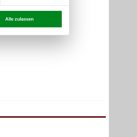
Alle zulassen