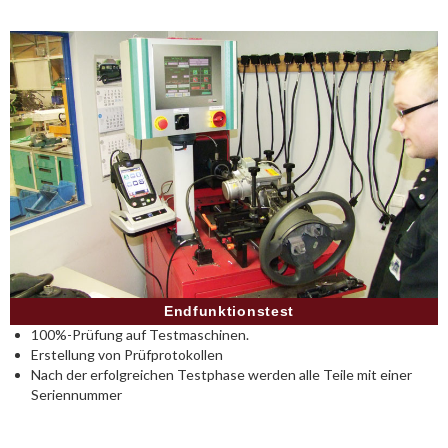
Endfunktionstest
100%-Prüfung auf Testmaschinen.
Erstellung von Prüfprotokollen
Nach der erfolgreichen Testphase werden alle Teile mit einer
Seriennummer