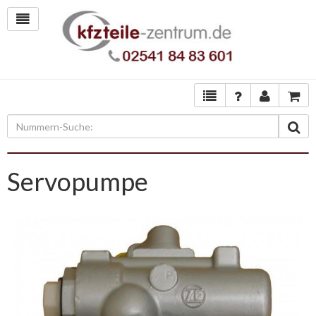
Servopumpe