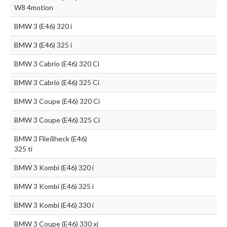
W8 4motion
BMW 3 (E46) 320 i
BMW 3 (E46) 325 i
BMW 3 Cabrio (E46) 320 Ci
BMW 3 Cabrio (E46) 325 Ci
BMW 3 Coupe (E46) 320 Ci
BMW 3 Coupe (E46) 325 Ci
BMW 3 Fließheck (E46)
325 ti
BMW 3 Kombi (E46) 320 i
BMW 3 Kombi (E46) 325 i
BMW 3 Kombi (E46) 330 i
BMW 3 Coupe (E46) 330 xi