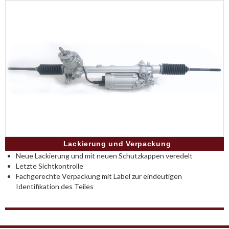
Lackierung und Verpackung
Neue Lackierung und mit neuen Schutzkappen veredelt
Letzte Sichtkontrolle
Fachgerechte Verpackung mit Label zur eindeutigen
Identifikation des Teiles