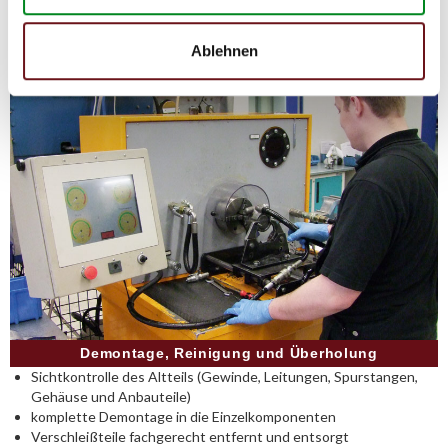
Instandhaltungskosten reduziert werden.
Ablehnen
Demontage, Reinigung und Überholung
Sichtkontrolle des Altteils (Gewinde, Leitungen, Spurstangen,
Gehäuse und Anbauteile)
komplette Demontage in die Einzelkomponenten
Verschleißteile fachgerecht entfernt und entsorgt