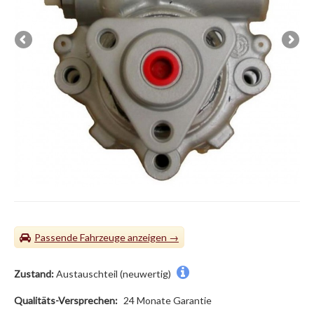
Passende Fahrzeuge
Zustand:
Austauschteil (neuwertig)
Qualitäts-Versprechen:
24 Monate Garantie