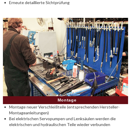
Erneute detaillierte Sichtprüfung
Montage
Montage neuer Verschleißteile (entsprechenden Hersteller-
Montageanleitungen)
Bei elektrischen Servopumpen und Lenksäulen werden die
elektrischen und hydraulischen Teile wieder verbunden