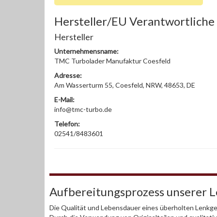
Hersteller/EU Verantwortliche
Hersteller
Unternehmensname:
TMC Turbolader Manufaktur Coesfeld
Adresse:
Am Wasserturm 55, Coesfeld, NRW, 48653, DE
E-Mail:
info@tmc-turbo.de
Telefon:
02541/8483601
Aufbereitungsprozess unserer 
Die Qualität und Lebensdauer eines überholten Lenkget