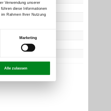
hrer Verwendung unserer
 führen diese Informationen
ie im Rahmen Ihrer Nutzung
Marketing
Alle zulassen