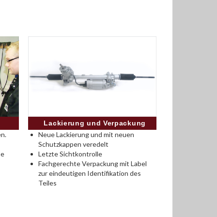
Lackierung und Verpackung
n.
Neue Lackierung und mit neuen
Schutzkappen veredelt
se
Letzte Sichtkontrolle
Fachgerechte Verpackung mit Label
zur eindeutigen Identifikation des
Teiles