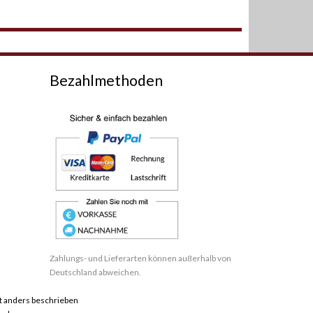
Bezahlmethoden
Zahlungs- und Lieferarten können außerhalb von
Deutschland abweichen.
 anders beschrieben