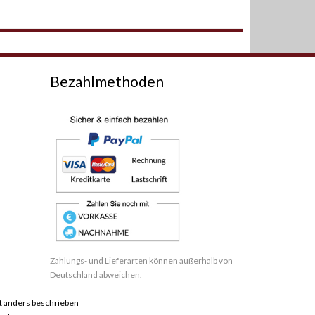
Bezahlmethoden
Zahlungs- und Lieferarten können außerhalb von
Deutschland abweichen.
 anders beschrieben