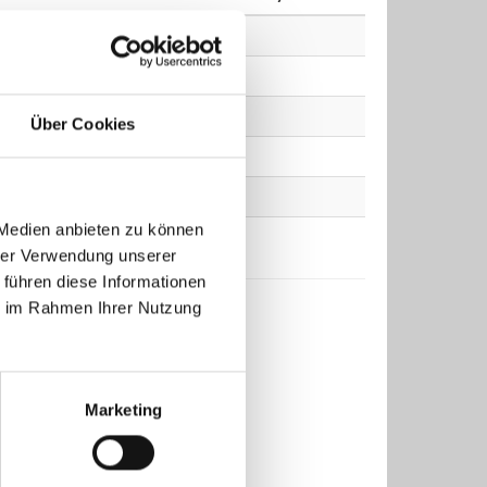
Über Cookies
 Medien anbieten zu können
hrer Verwendung unserer
 führen diese Informationen
ie im Rahmen Ihrer Nutzung
Marketing