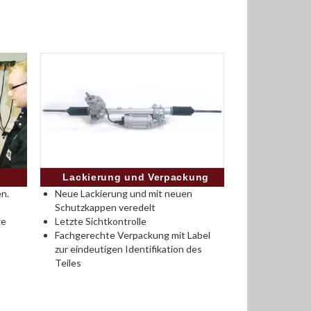
Lackierung und Verpackung
n.
Neue Lackierung und mit neuen
Schutzkappen veredelt
se
Letzte Sichtkontrolle
Fachgerechte Verpackung mit Label
zur eindeutigen Identifikation des
Teiles