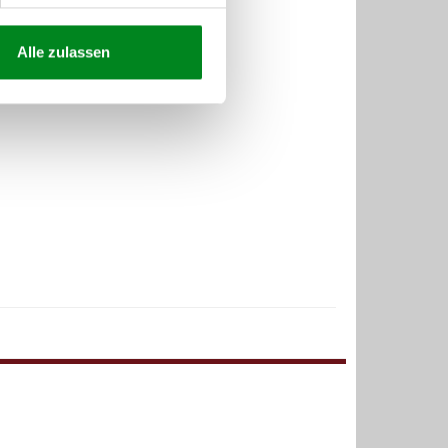
Alle zulassen