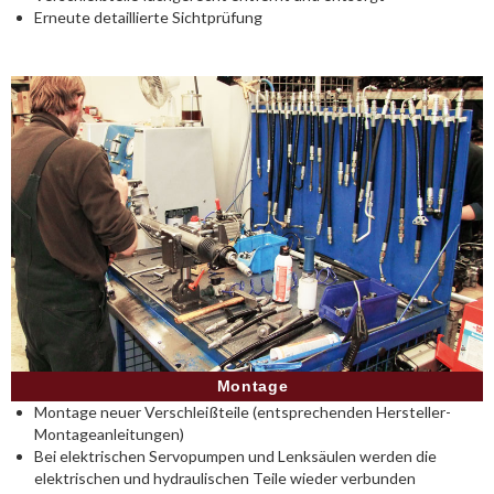
Erneute detaillierte Sichtprüfung
Montage
Montage neuer Verschleißteile (entsprechenden Hersteller-
Montageanleitungen)
Bei elektrischen Servopumpen und Lenksäulen werden die
elektrischen und hydraulischen Teile wieder verbunden