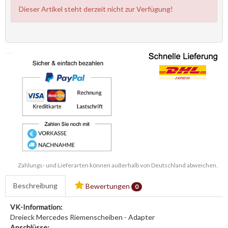
Dieser Artikel steht derzeit nicht zur Verfügung!
Zahlungs- und Lieferarten können außerhalb von Deutschland abweichen.
Beschreibung
Bewertungen
0
VK-Information:
Dreieck Mercedes Riemenscheiben - Adapter
Anschlüsse: