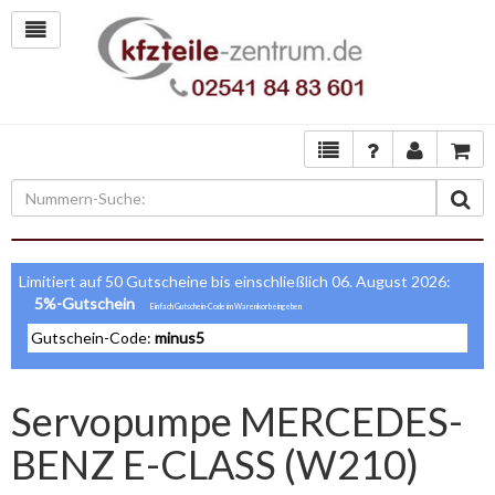
Limitiert auf 50 Gutscheine bis einschließlich 06. August 2026:
5%-Gutschein
Gutschein-Code:
minus5
Servopumpe MERCEDES-
BENZ E-CLASS (W210)