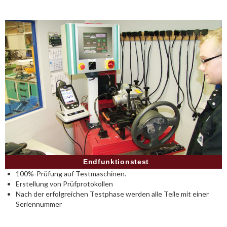
Endfunktionstest
100%-Prüfung auf Testmaschinen.
Erstellung von Prüfprotokollen
Nach der erfolgreichen Testphase werden alle Teile mit einer
Seriennummer