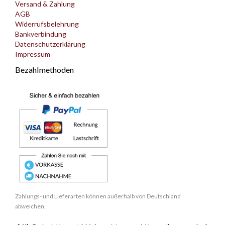
Versand & Zahlung
AGB
Widerrufsbelehrung
Bankverbindung
Datenschutzerklärung
Impressum
Bezahlmethoden
Zahlungs- und Lieferarten können außerhalb von Deutschland
abweichen.