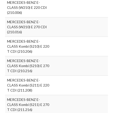
MERCEDES-BENZ E-
CLASS (W210) E 220 CDI
(210.006)
MERCEDES-BENZ E-
CLASS (W210) E 270 CDI
(210.016)
MERCEDES-BENZ E-
CLASS Kombi (S210) E 220
T CDI (210.206)
MERCEDES-BENZ E-
CLASS Kombi (S210) E 270
T CDI (210.216)
MERCEDES-BENZ E-
CLASS Kombi (S211) E 220
T CDI (211.208)
MERCEDES-BENZ E-
CLASS Kombi (S211) E 270
T CDI (211.216)