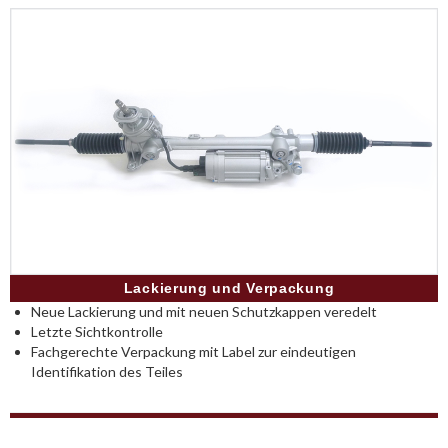
Lackierung und Verpackung
Neue Lackierung und mit neuen Schutzkappen veredelt
Letzte Sichtkontrolle
Fachgerechte Verpackung mit Label zur eindeutigen
Identifikation des Teiles