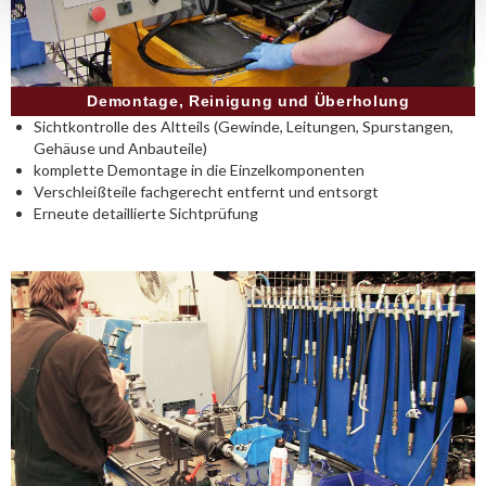
Demontage, Reinigung und Überholung
Sichtkontrolle des Altteils (Gewinde, Leitungen, Spurstangen,
Gehäuse und Anbauteile)
komplette Demontage in die Einzelkomponenten
Verschleißteile fachgerecht entfernt und entsorgt
Erneute detaillierte Sichtprüfung