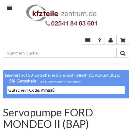
Limitiert auf 50 Gutscheine bis einschließlich 10. August 2026:
5%-Gutschein
Gutschein-Code:
minus5
Servopumpe FORD
MONDEO II (BAP)