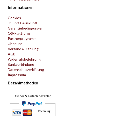
Informationen
Cookies
DSGVO-Auskunft
Garantiebedingungen
OS-Plattform
Partnerprogramm
Über uns
Versand & Zahlung
AGB
Widerrufsbelehrung
Bankverbindung
Datenschutzerklärung
Impressum
Bezahlmethoden