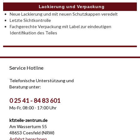
Lackierung und Verpackung
Neue Lackierung und mit neuen Schutzkappen veredelt
Letzte Sichtkontrolle
Fachgerechte Verpackung mit Label zur eindeutigen
Identifikation des Teiles
Service Hotline
Telefonische Unterstützung und
Beratung unter:
0 25 41 - 84 83 601
Mo-Fr, 08:00 - 17:00 Uhr
kfzteile-zentrum.de
Am Wasserturm 55
48653 Coesfeld (NRW)
Anfahrt berechnen