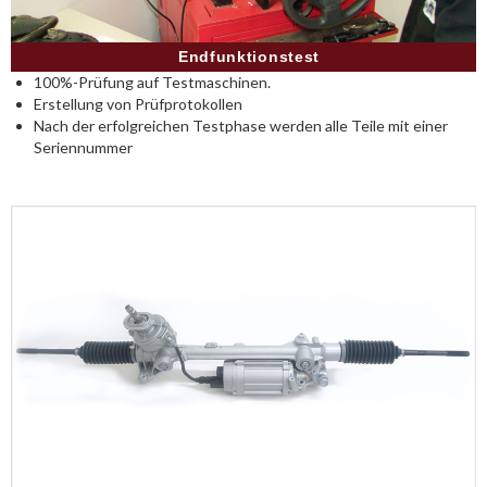
Endfunktionstest
100%-Prüfung auf Testmaschinen.
Erstellung von Prüfprotokollen
Nach der erfolgreichen Testphase werden alle Teile mit einer
Seriennummer