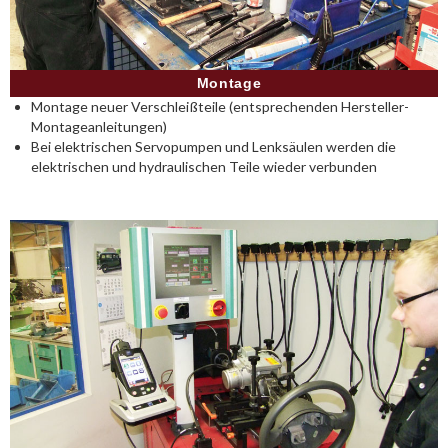
Montage
Montage neuer Verschleißteile (entsprechenden Hersteller-
Montageanleitungen)
Bei elektrischen Servopumpen und Lenksäulen werden die
elektrischen und hydraulischen Teile wieder verbunden