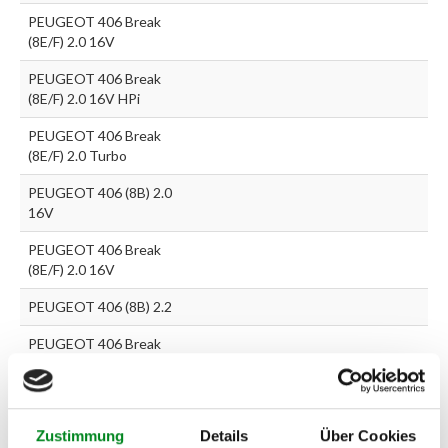
PEUGEOT 406 Break
(8E/F) 2.0 16V
PEUGEOT 406 Break
(8E/F) 2.0 16V HPi
PEUGEOT 406 Break
(8E/F) 2.0 Turbo
PEUGEOT 406 (8B) 2.0
16V
PEUGEOT 406 Break
(8E/F) 2.0 16V
PEUGEOT 406 (8B) 2.2
PEUGEOT 406 Break
(8E/F) 2.1
PEUGEOT 406 Coupe (8C)
2.1
Zustimmung
Details
Über Cookies