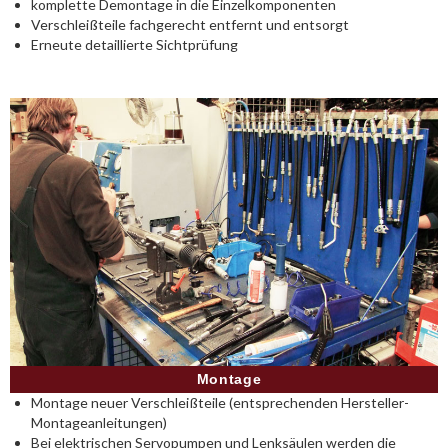
komplette Demontage in die Einzelkomponenten
Verschleißteile fachgerecht entfernt und entsorgt
Erneute detaillierte Sichtprüfung
Montage
Montage neuer Verschleißteile (entsprechenden Hersteller-
Montageanleitungen)
Bei elektrischen Servopumpen und Lenksäulen werden die