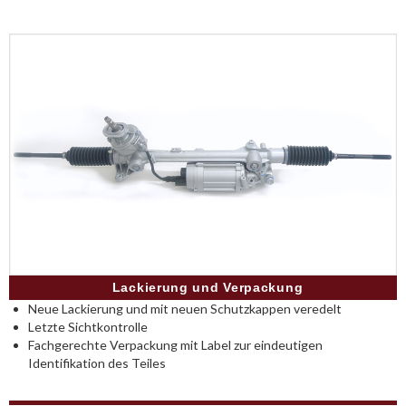
Lackierung und Verpackung
Neue Lackierung und mit neuen Schutzkappen veredelt
Letzte Sichtkontrolle
Fachgerechte Verpackung mit Label zur eindeutigen
Identifikation des Teiles