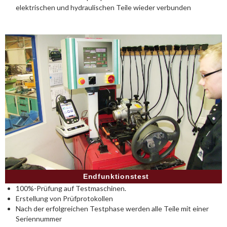
elektrischen und hydraulischen Teile wieder verbunden
Endfunktionstest
100%-Prüfung auf Testmaschinen.
Erstellung von Prüfprotokollen
Nach der erfolgreichen Testphase werden alle Teile mit einer
Seriennummer