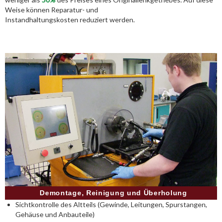
Weise können Reparatur- und
Instandhaltungskosten reduziert werden.
Demontage, Reinigung und Überholung
Sichtkontrolle des Altteils (Gewinde, Leitungen, Spurstangen,
Gehäuse und Anbauteile)