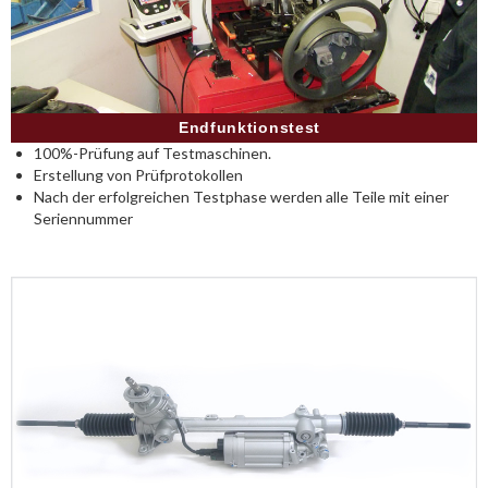
Endfunktionstest
100%-Prüfung auf Testmaschinen.
Erstellung von Prüfprotokollen
Nach der erfolgreichen Testphase werden alle Teile mit einer
Seriennummer