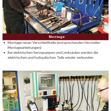
Montage
Montage neuer Verschleißteile (entsprechenden Hersteller-
Montageanleitungen)
Bei elektrischen Servopumpen und Lenksäulen werden die
elektrischen und hydraulischen Teile wieder verbunden