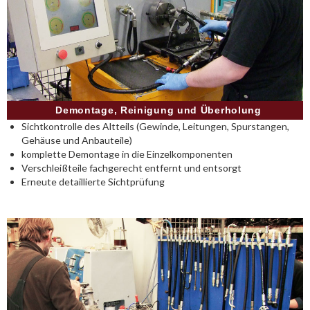
Demontage, Reinigung und Überholung
Sichtkontrolle des Altteils (Gewinde, Leitungen, Spurstangen,
Gehäuse und Anbauteile)
komplette Demontage in die Einzelkomponenten
Verschleißteile fachgerecht entfernt und entsorgt
Erneute detaillierte Sichtprüfung