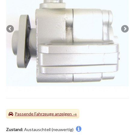
Passende Fahrzeuge
Zustand:
Austauschteil (neuwertig)