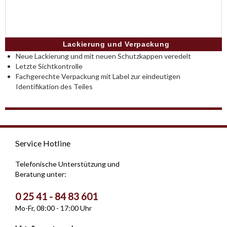
Lackierung und Verpackung
Neue Lackierung und mit neuen Schutzkappen veredelt
Letzte Sichtkontrolle
Fachgerechte Verpackung mit Label zur eindeutigen
Identifikation des Teiles
Service Hotline
Telefonische Unterstützung und
Beratung unter:
0 25 41 - 84 83 601
Mo-Fr, 08:00 - 17:00 Uhr