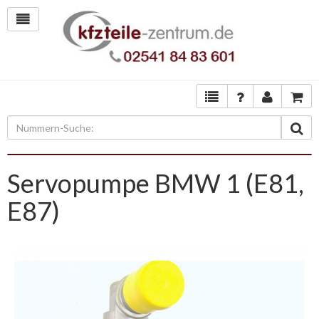
Servopumpe BMW 1 (E81,
E87)