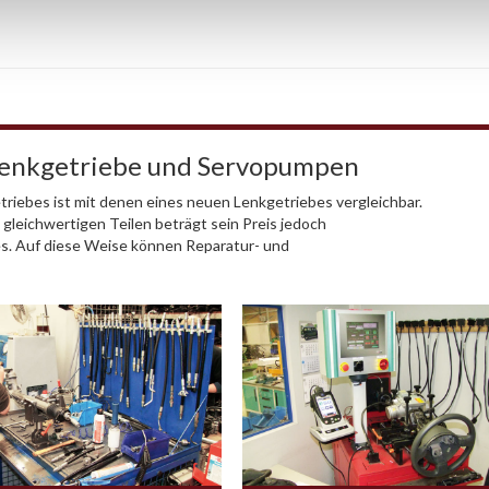
Lenkgetriebe und Servopumpen
riebes ist mit denen eines neuen Lenkgetriebes vergleichbar.
 gleichwertigen Teilen beträgt sein Preis jedoch
es. Auf diese Weise können Reparatur- und