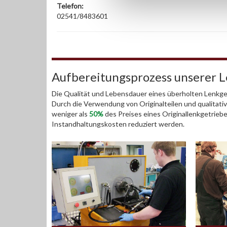
Telefon:
02541/8483601
Aufbereitungsprozess unserer 
Die Qualität und Lebensdauer eines überholten Lenkget
Durch die Verwendung von Originalteilen und qualitativ
weniger als
50%
des Preises eines Originallenkgetrieb
Instandhaltungskosten reduziert werden.