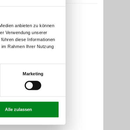
 Medien anbieten zu können
hrer Verwendung unserer
 führen diese Informationen
ie im Rahmen Ihrer Nutzung
Marketing
Alle zulassen