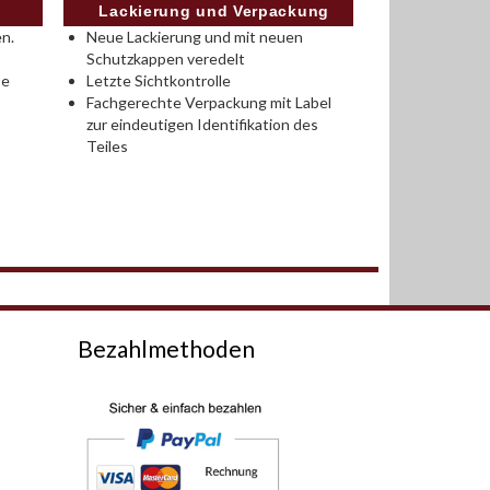
Lackierung und Verpackung
n.
Neue Lackierung und mit neuen
Schutzkappen veredelt
se
Letzte Sichtkontrolle
Fachgerechte Verpackung mit Label
zur eindeutigen Identifikation des
Teiles
Bezahlmethoden