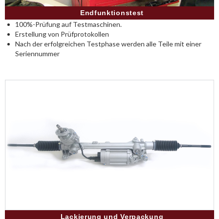
Endfunktionstest
100%-Prüfung auf Testmaschinen.
Erstellung von Prüfprotokollen
Nach der erfolgreichen Testphase werden alle Teile mit einer
Seriennummer
Lackierung und Verpackung