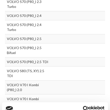
VOLVO S70 (P80_) 2.3
Turbo
VOLVO S70 (P80_) 2.4
VOLVO S70 (P80_) 2.4
Turbo
VOLVO S70 (P80_) 2.5
VOLVO S70 (P80_) 2.5
Bifuel
VOLVO S70 (P80_) 2.5 TDI
VOLVO S80 (TS, XY) 2.5
TDI
VOLVO V70 I Kombi
(P80_) 2.0
VOLVO V70 I Kombi
(P80_) 2.0 Turbo