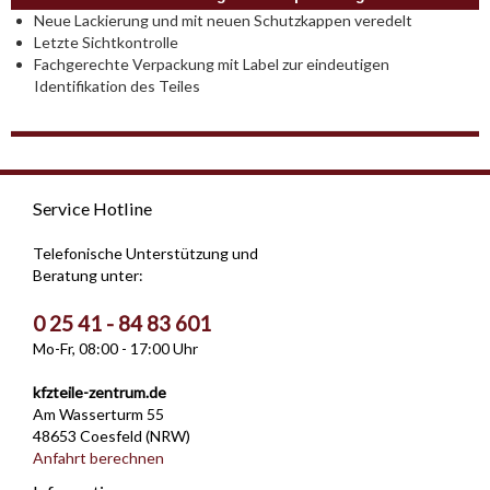
Neue Lackierung und mit neuen Schutzkappen veredelt
Letzte Sichtkontrolle
Fachgerechte Verpackung mit Label zur eindeutigen
Identifikation des Teiles
Service Hotline
Telefonische Unterstützung und
Beratung unter:
0 25 41 - 84 83 601
Mo-Fr, 08:00 - 17:00 Uhr
kfzteile-zentrum.de
Am Wasserturm 55
48653 Coesfeld (NRW)
Anfahrt berechnen