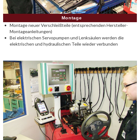
Montage
Montage neuer Verschleißteile (entsprechenden Hersteller-
Montageanleitungen)
Bei elektrischen Servopumpen und Lenksäulen werden die
elektrischen und hydraulischen Teile wieder verbunden