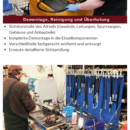
Demontage, Reinigung und Überholung
Sichtkontrolle des Altteils (Gewinde, Leitungen, Spurstangen,
Gehäuse und Anbauteile)
komplette Demontage in die Einzelkomponenten
Verschleißteile fachgerecht entfernt und entsorgt
Erneute detaillierte Sichtprüfung