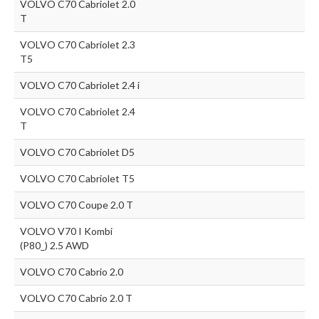
VOLVO C70 Cabriolet 2.0
T
VOLVO C70 Cabriolet 2.3
T5
VOLVO C70 Cabriolet 2.4 i
VOLVO C70 Cabriolet 2.4
T
VOLVO C70 Cabriolet D5
VOLVO C70 Cabriolet T5
VOLVO C70 Coupe 2.0 T
VOLVO V70 I Kombi
(P80_) 2.5 AWD
VOLVO C70 Cabrio 2.0
VOLVO C70 Cabrio 2.0 T