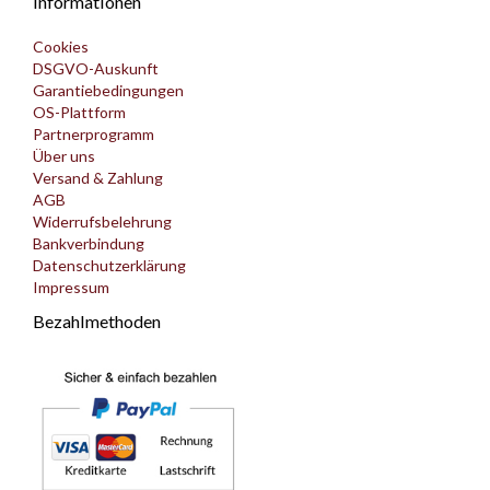
Informationen
Cookies
DSGVO-Auskunft
Garantiebedingungen
OS-Plattform
Partnerprogramm
Über uns
Versand & Zahlung
AGB
Widerrufsbelehrung
Bankverbindung
Datenschutzerklärung
Impressum
Bezahlmethoden