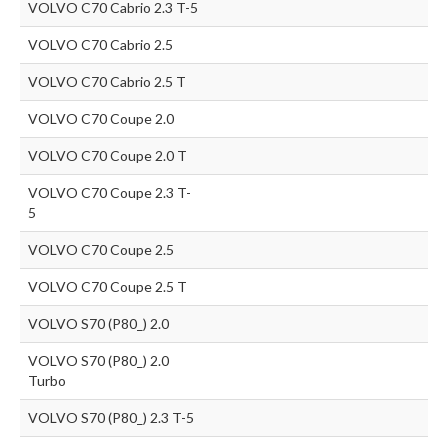
VOLVO C70 Cabrio 2.3 T-5
VOLVO C70 Cabrio 2.5
VOLVO C70 Cabrio 2.5 T
VOLVO C70 Coupe 2.0
VOLVO C70 Coupe 2.0 T
VOLVO C70 Coupe 2.3 T-
5
VOLVO C70 Coupe 2.5
VOLVO C70 Coupe 2.5 T
VOLVO S70 (P80_) 2.0
VOLVO S70 (P80_) 2.0
Turbo
VOLVO S70 (P80_) 2.3 T-5