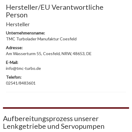
Hersteller/EU Verantwortliche
Person
Hersteller
Unternehmensname:
TMC Turbolader Manufaktur Coesfeld
Adresse:
Am Wasserturm 55, Coesfeld, NRW, 48653, DE
E-Mail:
info@tmc-turbo.de
Telefon:
02541/8483601
Aufbereitungsprozess unserer
Lenkgetriebe und Servopumpen