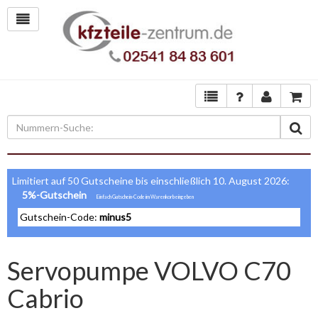
Limitiert auf 50 Gutscheine bis einschließlich 10. August 2026:
5%-Gutschein
Gutschein-Code:
minus5
Servopumpe VOLVO C70
Cabrio