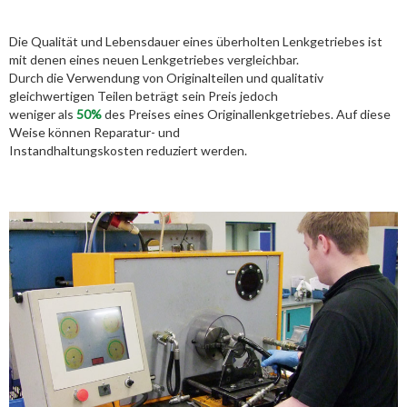
Die Qualität und Lebensdauer eines überholten Lenkgetriebes ist
mit denen eines neuen Lenkgetriebes vergleichbar.
Durch die Verwendung von Originalteilen und qualitativ
gleichwertigen Teilen beträgt sein Preis jedoch
weniger als
50%
des Preises eines Originallenkgetriebes. Auf diese
Weise können Reparatur- und
Instandhaltungskosten reduziert werden.