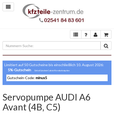
Limitiert auf 50 Gutscheine bis einschließlich 10. August 2026:
5%-Gutschein
Gutschein-Code:
minus5
Servopumpe AUDI A6
Avant (4B, C5)