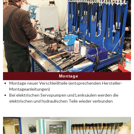
Montage
Montage neuer Verschleißteile (entsprechenden Hersteller-
Montageanleitungen)
Bei elektrischen Servopumpen und Lenksäulen werden die
elektrischen und hydraulischen Teile wieder verbunden