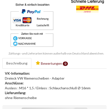
Zahlungs- und Lieferarten können außerhalb von Deutschland abweichen.
Beschreibung
Bewertungen
0
VK-Information:
Dreieck VW Riemenscheiben - Adapter
Anschlüsse:
Auslass : M16 * 1,5 / Einlass : Schlauchanschluß Ø 16mm
Lieferumfang:
ohne Riemenscheibe