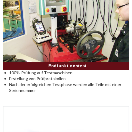
Endfunktionstest
100%-Prüfung auf Testmaschinen.
Erstellung von Prüfprotokollen
Nach der erfolgreichen Testphase werden alle Teile mit einer
Seriennummer