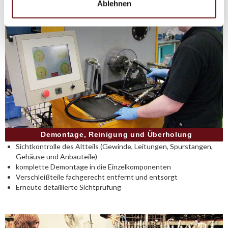
Ablehnen
Demontage, Reinigung und Überholung
Sichtkontrolle des Altteils (Gewinde, Leitungen, Spurstangen,
Gehäuse und Anbauteile)
komplette Demontage in die Einzelkomponenten
Verschleißteile fachgerecht entfernt und entsorgt
Erneute detaillierte Sichtprüfung