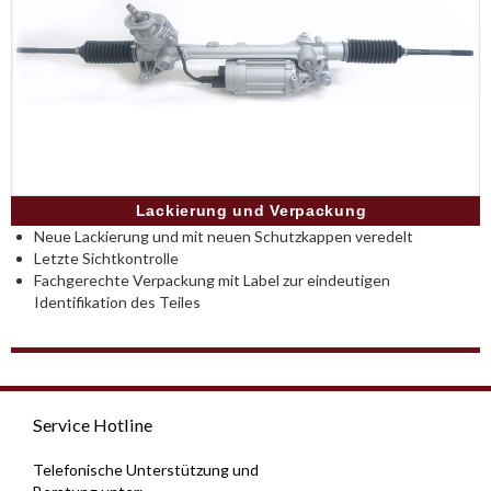
Lackierung und Verpackung
Neue Lackierung und mit neuen Schutzkappen veredelt
Letzte Sichtkontrolle
Fachgerechte Verpackung mit Label zur eindeutigen
Identifikation des Teiles
Service Hotline
Telefonische Unterstützung und