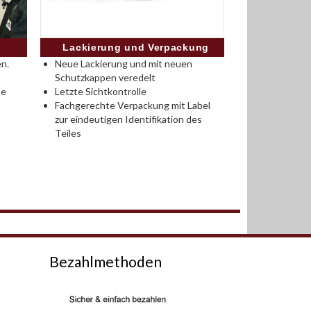
Lackierung und Verpackung
n.
Neue Lackierung und mit neuen
Schutzkappen veredelt
se
Letzte Sichtkontrolle
Fachgerechte Verpackung mit Label
zur eindeutigen Identifikation des
Teiles
Bezahlmethoden