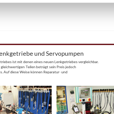
Lenkgetriebe und Servopumpen
riebes ist mit denen eines neuen Lenkgetriebes vergleichbar.
 gleichwertigen Teilen beträgt sein Preis jedoch
es. Auf diese Weise können Reparatur- und