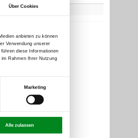
Über Cookies
 Medien anbieten zu können
hrer Verwendung unserer
 führen diese Informationen
ie im Rahmen Ihrer Nutzung
Marketing
Alle zulassen