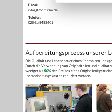
E-Mail:
info@tmc-turbo.de
Telefon:
02541/8483601
Aufbereitungsprozess unserer 
Die Qualität und Lebensdauer eines überholten Lenkget
Durch die Verwendung von Originalteilen und qualitativ
weniger als
50%
des Preises eines Originallenkgetrieb
Instandhaltungskosten reduziert werden.