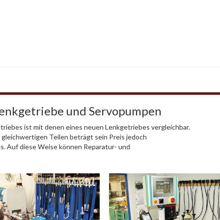
Lenkgetriebe und Servopumpen
riebes ist mit denen eines neuen Lenkgetriebes vergleichbar.
 gleichwertigen Teilen beträgt sein Preis jedoch
es. Auf diese Weise können Reparatur- und