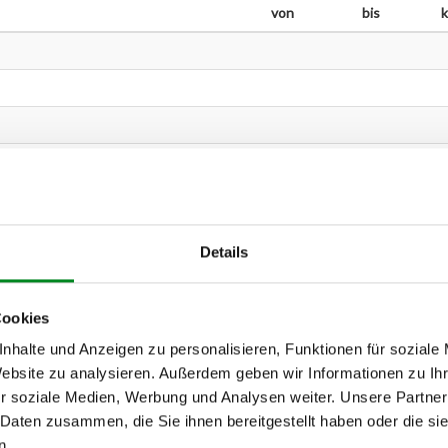
von
bis
Details
Cookies
nhalte und Anzeigen zu personalisieren, Funktionen für soziale
Website zu analysieren. Außerdem geben wir Informationen zu I
r soziale Medien, Werbung und Analysen weiter. Unsere Partner
 Daten zusammen, die Sie ihnen bereitgestellt haben oder die s
n.