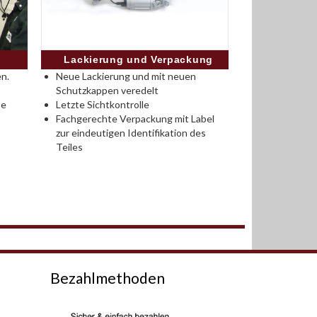
Lackierung und Verpackung
n.
Neue Lackierung und mit neuen
Schutzkappen veredelt
se
Letzte Sichtkontrolle
Fachgerechte Verpackung mit Label
zur eindeutigen Identifikation des
Teiles
Bezahlmethoden