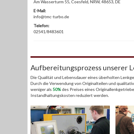
Am Wasserturm 55, Coesfeld, NRW, 48653, DE
E-Mail:
info@tmc-turbo.de
Telefon:
02541/8483601
Aufbereitungsprozess unserer 
Die Qualität und Lebensdauer eines überholten Lenkget
Durch die Verwendung von Originalteilen und qualitativ
weniger als
50%
des Preises eines Originallenkgetrieb
Instandhaltungskosten reduziert werden.