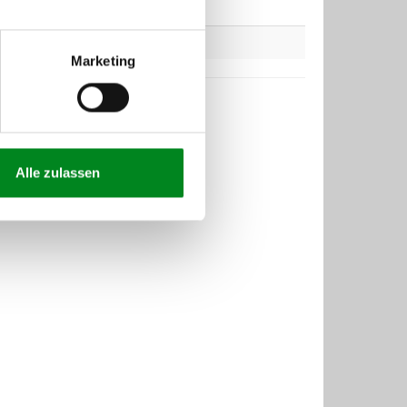
Marketing
Alle zulassen