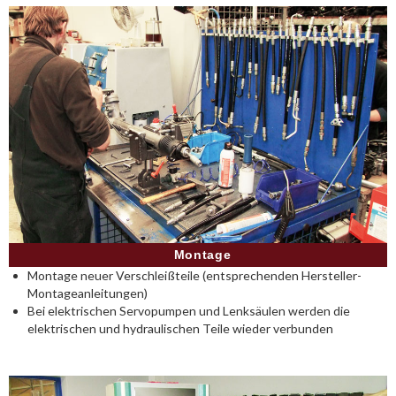
Montage
Montage neuer Verschleißteile (entsprechenden Hersteller-
Montageanleitungen)
Bei elektrischen Servopumpen und Lenksäulen werden die
elektrischen und hydraulischen Teile wieder verbunden