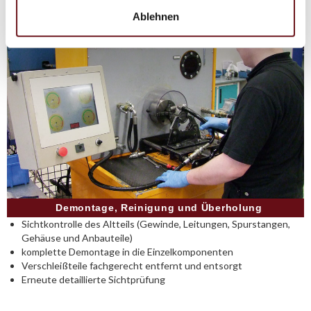
Ablehnen
Demontage, Reinigung und Überholung
Sichtkontrolle des Altteils (Gewinde, Leitungen, Spurstangen,
Gehäuse und Anbauteile)
komplette Demontage in die Einzelkomponenten
Verschleißteile fachgerecht entfernt und entsorgt
Erneute detaillierte Sichtprüfung