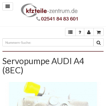
Servopumpe AUDI A4
(8EC)