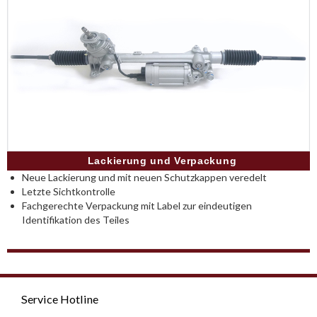
Lackierung und Verpackung
Neue Lackierung und mit neuen Schutzkappen veredelt
Letzte Sichtkontrolle
Fachgerechte Verpackung mit Label zur eindeutigen
Identifikation des Teiles
Service Hotline