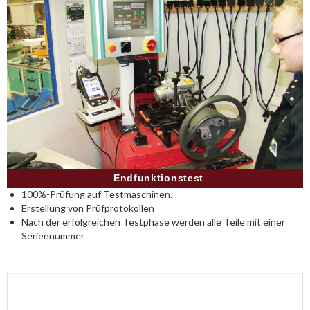
Endfunktionstest
100%-Prüfung auf Testmaschinen.
Erstellung von Prüfprotokollen
Nach der erfolgreichen Testphase werden alle Teile mit einer
Seriennummer