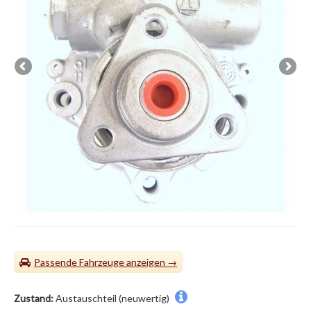
Passende Fahrzeuge
Zustand:
Austauschteil (neuwertig)