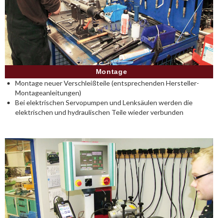
Montage
Montage neuer Verschleißteile (entsprechenden Hersteller-
Montageanleitungen)
Bei elektrischen Servopumpen und Lenksäulen werden die
elektrischen und hydraulischen Teile wieder verbunden