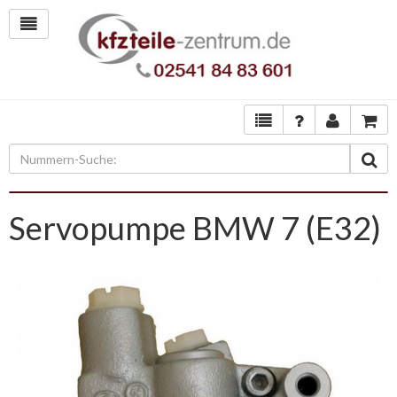
Servopumpe BMW 7 (E32)