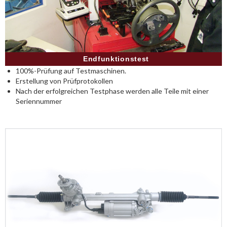
Endfunktionstest
100%-Prüfung auf Testmaschinen.
Erstellung von Prüfprotokollen
Nach der erfolgreichen Testphase werden alle Teile mit einer
Seriennummer