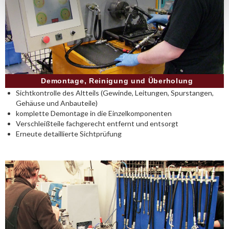
Demontage, Reinigung und Überholung
Sichtkontrolle des Altteils (Gewinde, Leitungen, Spurstangen,
Gehäuse und Anbauteile)
komplette Demontage in die Einzelkomponenten
Verschleißteile fachgerecht entfernt und entsorgt
Erneute detaillierte Sichtprüfung