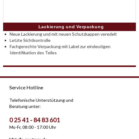
Lackierung und Verpackung
Neue Lackierung und mit neuen Schutzkappen veredelt
Letzte Sichtkontrolle
Fachgerechte Verpackung mit Label zur eindeutigen
Identifikation des Teiles
Service Hotline
Telefonische Unterstützung und
Beratung unter:
0 25 41 - 84 83 601
Mo-Fr, 08:00 - 17:00 Uhr