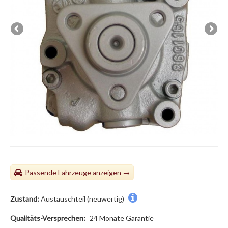
Passende Fahrzeuge
Zustand:
Austauschteil (neuwertig)
Qualitäts-Versprechen:
24 Monate Garantie