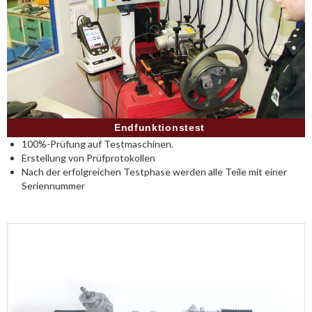
Endfunktionstest
100%-Prüfung auf Testmaschinen.
Erstellung von Prüfprotokollen
Nach der erfolgreichen Testphase werden alle Teile mit einer
Seriennummer