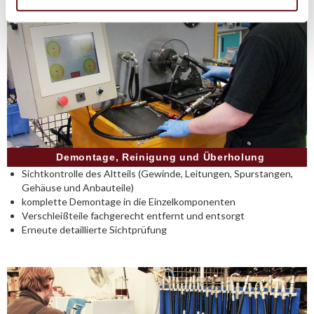
Demontage, Reinigung und Überholung
Sichtkontrolle des Altteils (Gewinde, Leitungen, Spurstangen,
Gehäuse und Anbauteile)
komplette Demontage in die Einzelkomponenten
Verschleißteile fachgerecht entfernt und entsorgt
Erneute detaillierte Sichtprüfung