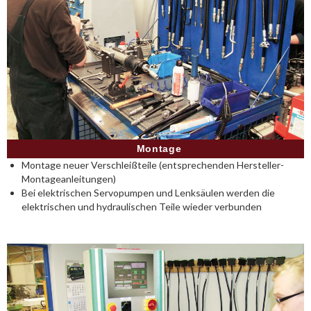
Montage
Montage neuer Verschleißteile (entsprechenden Hersteller-
Montageanleitungen)
Bei elektrischen Servopumpen und Lenksäulen werden die
elektrischen und hydraulischen Teile wieder verbunden