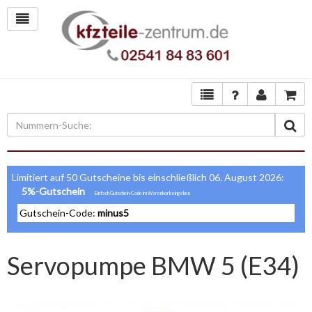
Limitiert auf 50 Gutscheine bis einschließlich 06. August 2026:
5%-Gutschein
Gutschein-Code:
minus5
Servopumpe BMW 5 (E34)