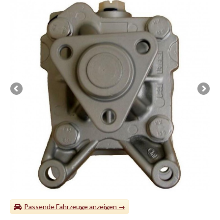
Passende Fahrzeuge