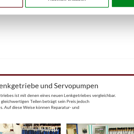
Lenkgetriebe und Servopumpen
riebes ist mit denen eines neuen Lenkgetriebes vergleichbar.
 gleichwertigen Teilen beträgt sein Preis jedoch
es. Auf diese Weise können Reparatur- und