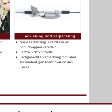
Lackierung und Verpackung
n.
Neue Lackierung und mit neuen
Schutzkappen veredelt
se
Letzte Sichtkontrolle
Fachgerechte Verpackung mit Label
zur eindeutigen Identifikation des
Teiles