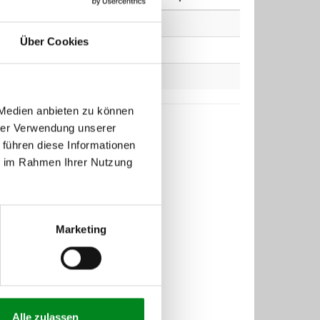
Über Cookies
 Medien anbieten zu können
hrer Verwendung unserer
 führen diese Informationen
ie im Rahmen Ihrer Nutzung
Marketing
Alle zulassen