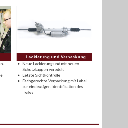
Lackierung und Verpackung
n.
Neue Lackierung und mit neuen
Schutzkappen veredelt
se
Letzte Sichtkontrolle
Fachgerechte Verpackung mit Label
zur eindeutigen Identifikation des
Teiles