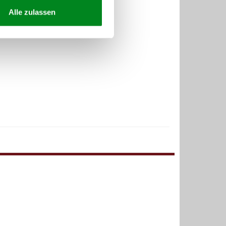
Alle zulassen