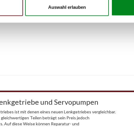
Auswahl erlauben
Lenkgetriebe und Servopumpen
riebes ist mit denen eines neuen Lenkgetriebes vergleichbar.
 gleichwertigen Teilen beträgt sein Preis jedoch
es. Auf diese Weise können Reparatur- und