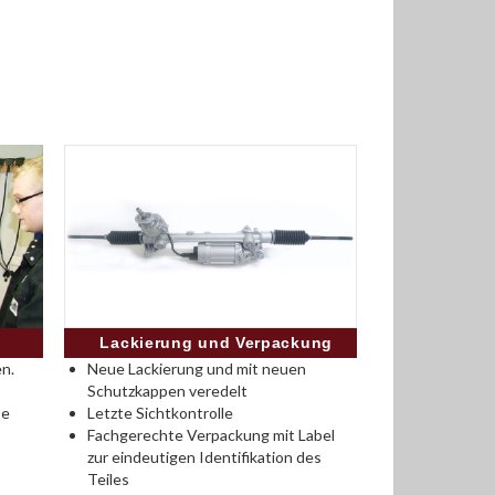
Lackierung und Verpackung
n.
Neue Lackierung und mit neuen
Schutzkappen veredelt
se
Letzte Sichtkontrolle
Fachgerechte Verpackung mit Label
zur eindeutigen Identifikation des
Teiles