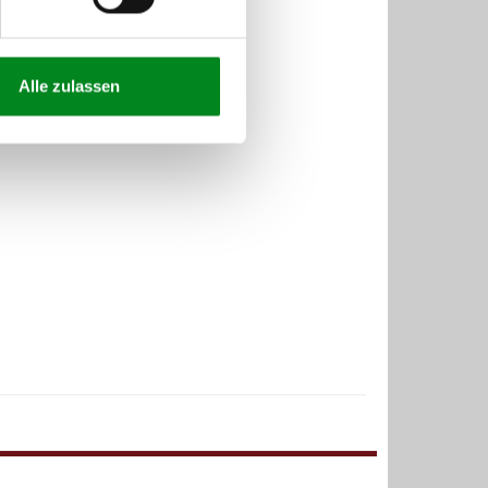
Alle zulassen