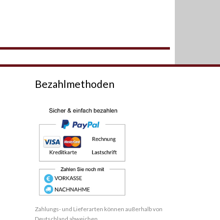
Bezahlmethoden
Zahlungs- und Lieferarten können außerhalb von
Deutschland abweichen.