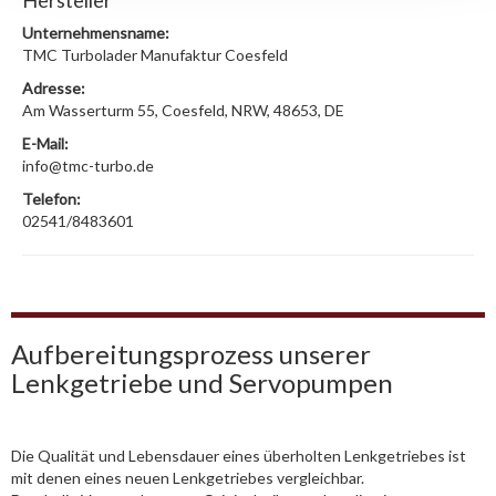
Hersteller
Unternehmensname:
TMC Turbolader Manufaktur Coesfeld
Adresse:
Am Wasserturm 55, Coesfeld, NRW, 48653, DE
E-Mail:
info@tmc-turbo.de
Telefon:
02541/8483601
Aufbereitungsprozess unserer
Lenkgetriebe und Servopumpen
Die Qualität und Lebensdauer eines überholten Lenkgetriebes ist
mit denen eines neuen Lenkgetriebes vergleichbar.