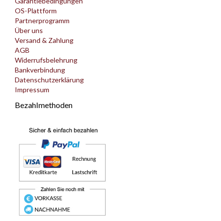
Garantiebedingungen
OS-Plattform
Partnerprogramm
Über uns
Versand & Zahlung
AGB
Widerrufsbelehrung
Bankverbindung
Datenschutzerklärung
Impressum
Bezahlmethoden