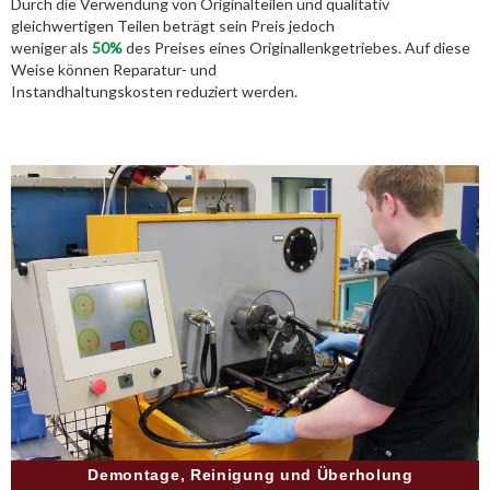
Durch die Verwendung von Originalteilen und qualitativ
gleichwertigen Teilen beträgt sein Preis jedoch
weniger als
50%
des Preises eines Originallenkgetriebes. Auf diese
Weise können Reparatur- und
Instandhaltungskosten reduziert werden.
Demontage, Reinigung und Überholung