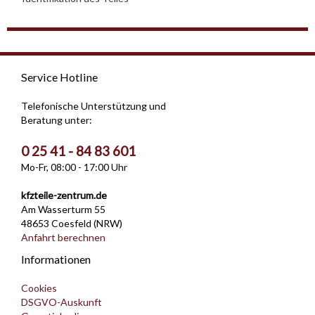
Service Hotline
Telefonische Unterstützung und
Beratung unter:
0 25 41 - 84 83 601
Mo-Fr, 08:00 - 17:00 Uhr
kfzteile-zentrum.de
Am Wasserturm 55
48653 Coesfeld (NRW)
Anfahrt berechnen
Informationen
Cookies
DSGVO-Auskunft