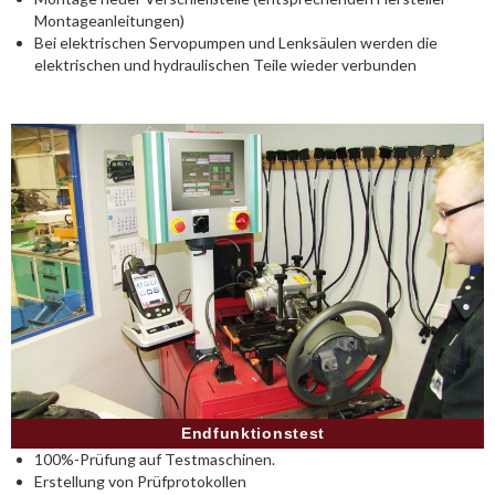
Montageanleitungen)
Bei elektrischen Servopumpen und Lenksäulen werden die
elektrischen und hydraulischen Teile wieder verbunden
Endfunktionstest
100%-Prüfung auf Testmaschinen.
Erstellung von Prüfprotokollen