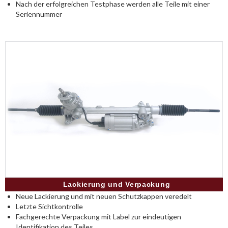
Nach der erfolgreichen Testphase werden alle Teile mit einer
Seriennummer
Lackierung und Verpackung
Neue Lackierung und mit neuen Schutzkappen veredelt
Letzte Sichtkontrolle
Fachgerechte Verpackung mit Label zur eindeutigen
Identifikation des Teiles