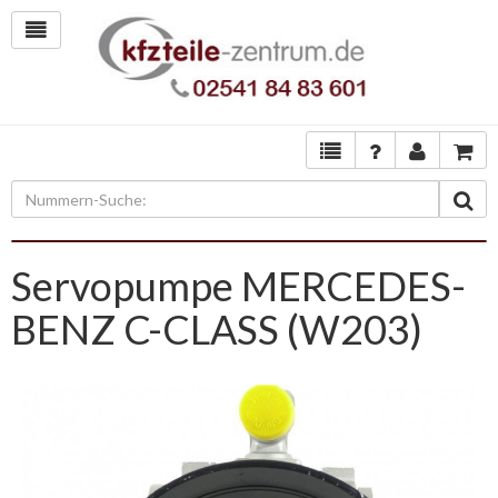
Servopumpe MERCEDES-
BENZ C-CLASS (W203)