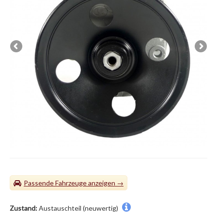
Passende Fahrzeuge
Zustand:
Austauschteil (neuwertig)