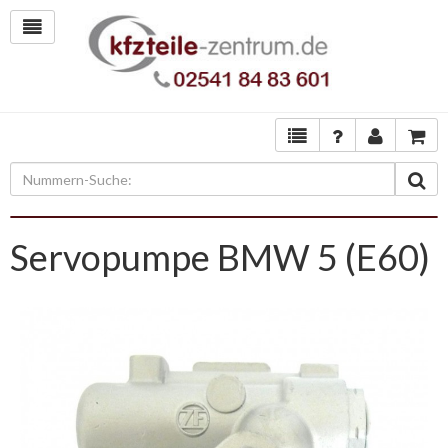
Servopumpe BMW 5 (E60)