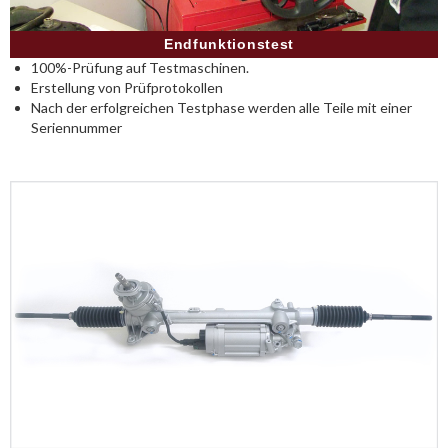
Endfunktionstest
100%-Prüfung auf Testmaschinen.
Erstellung von Prüfprotokollen
Nach der erfolgreichen Testphase werden alle Teile mit einer
Seriennummer