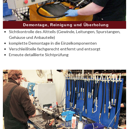
Demontage, Reinigung und Überholung
Sichtkontrolle des Altteils (Gewinde, Leitungen, Spurstangen,
Gehäuse und Anbauteile)
komplette Demontage in die Einzelkomponenten
Verschleißteile fachgerecht entfernt und entsorgt
Erneute detaillierte Sichtprüfung