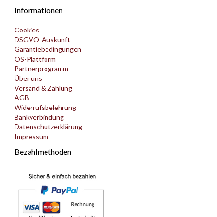
Informationen
Cookies
DSGVO-Auskunft
Garantiebedingungen
OS-Plattform
Partnerprogramm
Über uns
Versand & Zahlung
AGB
Widerrufsbelehrung
Bankverbindung
Datenschutzerklärung
Impressum
Bezahlmethoden