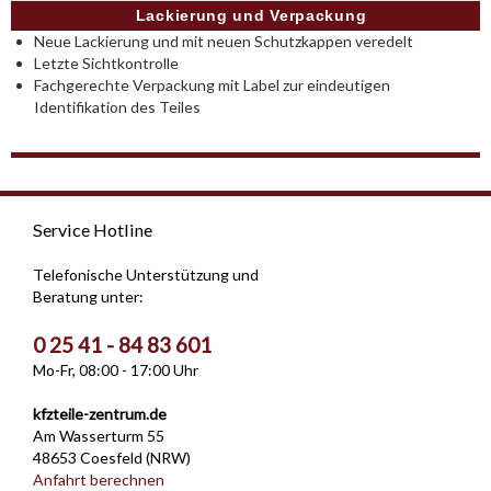
Lackierung und Verpackung
Neue Lackierung und mit neuen Schutzkappen veredelt
Letzte Sichtkontrolle
Fachgerechte Verpackung mit Label zur eindeutigen
Identifikation des Teiles
Service Hotline
Telefonische Unterstützung und
Beratung unter:
0 25 41 - 84 83 601
Mo-Fr, 08:00 - 17:00 Uhr
kfzteile-zentrum.de
Am Wasserturm 55
48653 Coesfeld (NRW)
Anfahrt berechnen