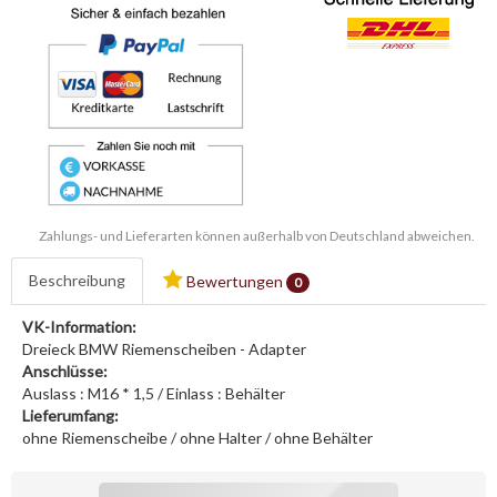
Zahlungs- und Lieferarten können außerhalb von Deutschland abweichen.
Beschreibung
Bewertungen
0
VK-Information:
Dreieck BMW Riemenscheiben - Adapter
Anschlüsse:
Auslass : M16 * 1,5 / Einlass : Behälter
Lieferumfang:
ohne Riemenscheibe / ohne Halter / ohne Behälter