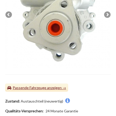
Passende Fahrzeuge
Zustand:
Austauschteil (neuwertig)
Qualitäts-Versprechen:
24 Monate Garantie