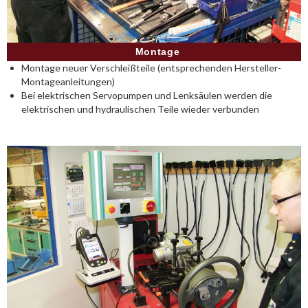
Montage
Montage neuer Verschleißteile (entsprechenden Hersteller-
Montageanleitungen)
Bei elektrischen Servopumpen und Lenksäulen werden die
elektrischen und hydraulischen Teile wieder verbunden