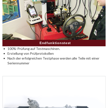
Endfunktionstest
100%-Prüfung auf Testmaschinen.
Erstellung von Prüfprotokollen
Nach der erfolgreichen Testphase werden alle Teile mit einer
Seriennummer