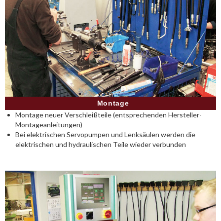
Montage
Montage neuer Verschleißteile (entsprechenden Hersteller-
Montageanleitungen)
Bei elektrischen Servopumpen und Lenksäulen werden die
elektrischen und hydraulischen Teile wieder verbunden