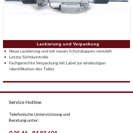
Lackierung und Verpackung
Neue Lackierung und mit neuen Schutzkappen veredelt
Letzte Sichtkontrolle
Fachgerechte Verpackung mit Label zur eindeutigen
Identifikation des Teiles
Service Hotline
Telefonische Unterstützung und
Beratung unter: