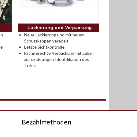
Lackierung und Verpackung
n.
Neue Lackierung und mit neuen
Schutzkappen veredelt
se
Letzte Sichtkontrolle
Fachgerechte Verpackung mit Label
zur eindeutigen Identifikation des
Teiles
Bezahlmethoden