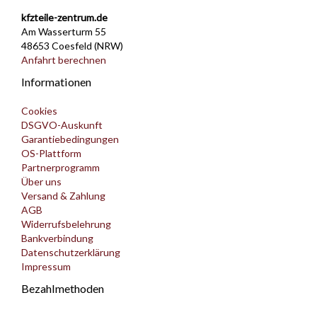
kfzteile-zentrum.de
Am Wasserturm 55
48653 Coesfeld (NRW)
Anfahrt berechnen
Informationen
Cookies
DSGVO-Auskunft
Garantiebedingungen
OS-Plattform
Partnerprogramm
Über uns
Versand & Zahlung
AGB
Widerrufsbelehrung
Bankverbindung
Datenschutzerklärung
Impressum
Bezahlmethoden