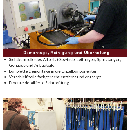
Demontage, Reinigung und Überholung
Sichtkontrolle des Altteils (Gewinde, Leitungen, Spurstangen,
Gehäuse und Anbauteile)
komplette Demontage in die Einzelkomponenten
Verschleißteile fachgerecht entfernt und entsorgt
Erneute detaillierte Sichtprüfung