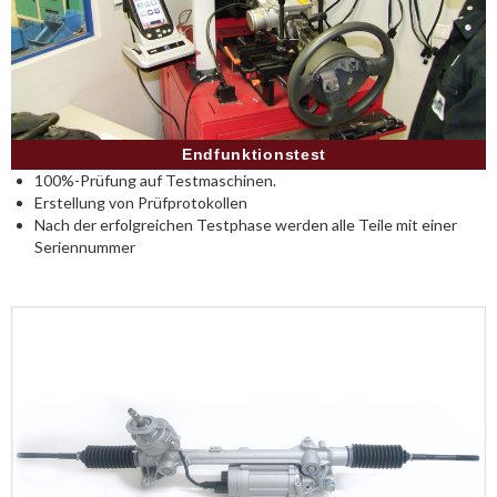
Endfunktionstest
100%-Prüfung auf Testmaschinen.
Erstellung von Prüfprotokollen
Nach der erfolgreichen Testphase werden alle Teile mit einer
Seriennummer