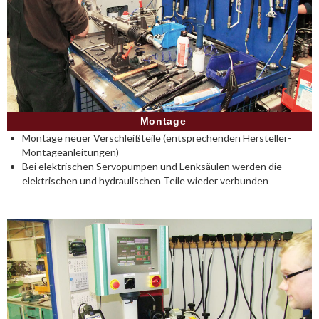
Montage
Montage neuer Verschleißteile (entsprechenden Hersteller-
Montageanleitungen)
Bei elektrischen Servopumpen und Lenksäulen werden die
elektrischen und hydraulischen Teile wieder verbunden