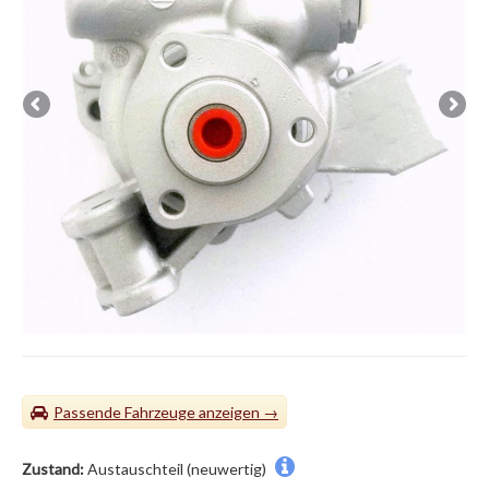
Passende Fahrzeuge
Zustand:
Austauschteil (neuwertig)