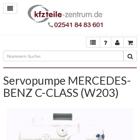
Servopumpe MERCEDES-
BENZ C-CLASS (W203)