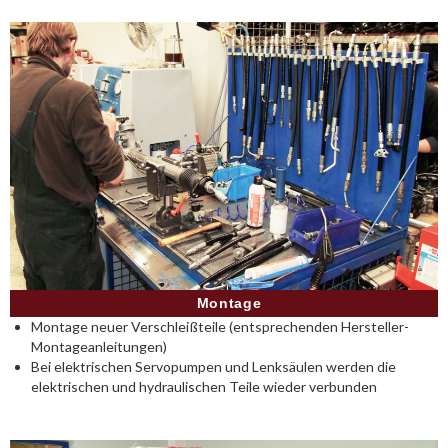
Montage
Montage neuer Verschleißteile (entsprechenden Hersteller-
Montageanleitungen)
Bei elektrischen Servopumpen und Lenksäulen werden die
elektrischen und hydraulischen Teile wieder verbunden