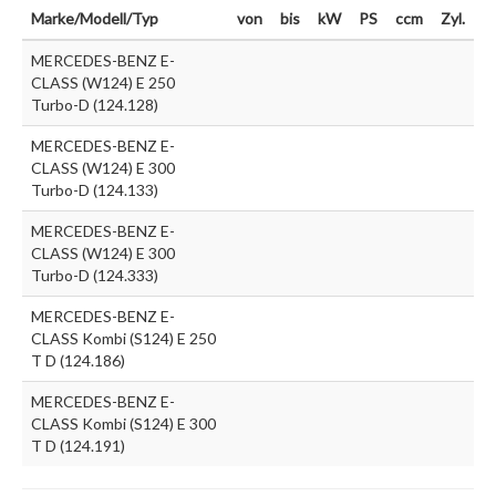
Marke/Modell/Typ
von
bis
kW
PS
ccm
Zyl.
MERCEDES-BENZ E-
CLASS (W124) E 250
Turbo-D (124.128)
MERCEDES-BENZ E-
CLASS (W124) E 300
Turbo-D (124.133)
MERCEDES-BENZ E-
CLASS (W124) E 300
Turbo-D (124.333)
MERCEDES-BENZ E-
CLASS Kombi (S124) E 250
T D (124.186)
MERCEDES-BENZ E-
CLASS Kombi (S124) E 300
T D (124.191)