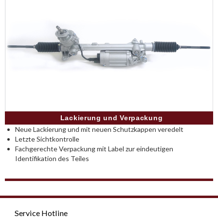
Lackierung und Verpackung
Neue Lackierung und mit neuen Schutzkappen veredelt
Letzte Sichtkontrolle
Fachgerechte Verpackung mit Label zur eindeutigen
Identifikation des Teiles
Service Hotline