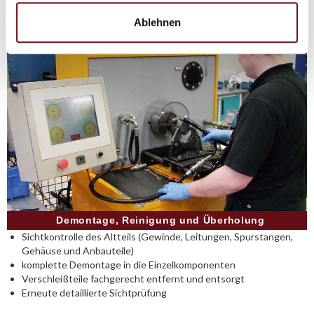
Ablehnen
Demontage, Reinigung und Überholung
Sichtkontrolle des Altteils (Gewinde, Leitungen, Spurstangen,
Gehäuse und Anbauteile)
komplette Demontage in die Einzelkomponenten
Verschleißteile fachgerecht entfernt und entsorgt
Erneute detaillierte Sichtprüfung