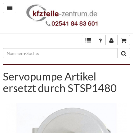
Servopumpe Artikel
ersetzt durch STSP1480