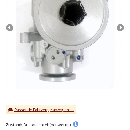
Passende Fahrzeuge
Zustand:
Austauschteil (neuwertig)