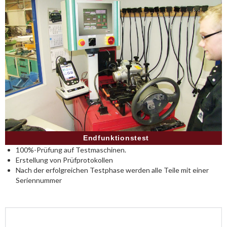
Endfunktionstest
100%-Prüfung auf Testmaschinen.
Erstellung von Prüfprotokollen
Nach der erfolgreichen Testphase werden alle Teile mit einer
Seriennummer