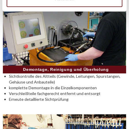
Demontage, Reinigung und Überholung
Sichtkontrolle des Altteils (Gewinde, Leitungen, Spurstangen,
Gehäuse und Anbauteile)
komplette Demontage in die Einzelkomponenten
Verschleißteile fachgerecht entfernt und entsorgt
Erneute detaillierte Sichtprüfung