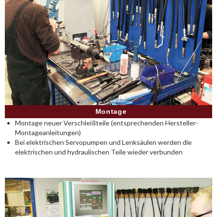
Montage
Montage neuer Verschleißteile (entsprechenden Hersteller-
Montageanleitungen)
Bei elektrischen Servopumpen und Lenksäulen werden die
elektrischen und hydraulischen Teile wieder verbunden