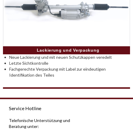
Lackierung und Verpackung
Neue Lackierung und mit neuen Schutzkappen veredelt
Letzte Sichtkontrolle
Fachgerechte Verpackung mit Label zur eindeutigen
Identifikation des Teiles
Service Hotline
Telefonische Unterstützung und
Beratung unter: