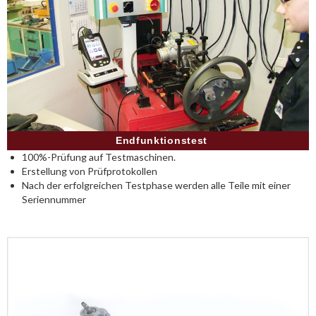
Endfunktionstest
100%-Prüfung auf Testmaschinen.
Erstellung von Prüfprotokollen
Nach der erfolgreichen Testphase werden alle Teile mit einer
Seriennummer