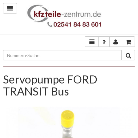
Servopumpe FORD
TRANSIT Bus