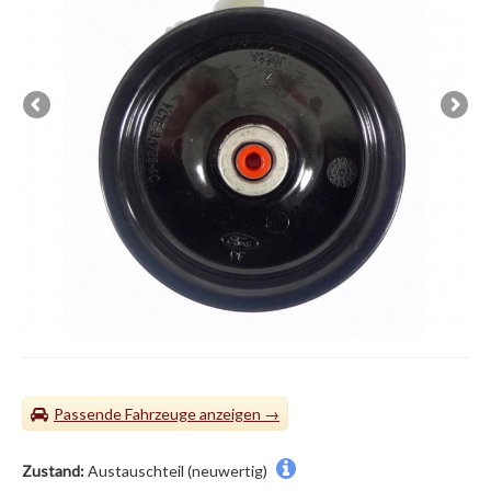
Passende Fahrzeuge
Zustand:
Austauschteil (neuwertig)