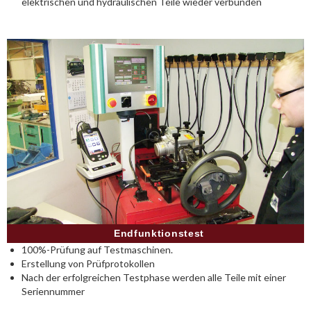
elektrischen und hydraulischen Teile wieder verbunden
Endfunktionstest
100%-Prüfung auf Testmaschinen.
Erstellung von Prüfprotokollen
Nach der erfolgreichen Testphase werden alle Teile mit einer
Seriennummer