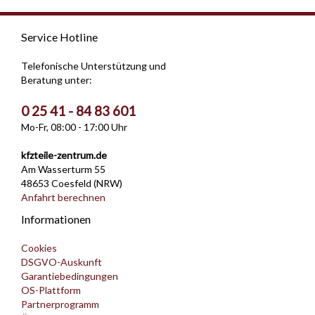
Service Hotline
Telefonische Unterstützung und
Beratung unter:
0 25 41 - 84 83 601
Mo-Fr, 08:00 - 17:00 Uhr
kfzteile-zentrum.de
Am Wasserturm 55
48653 Coesfeld (NRW)
Anfahrt berechnen
Informationen
Cookies
DSGVO-Auskunft
Garantiebedingungen
OS-Plattform
Partnerprogramm