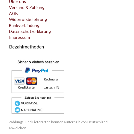
Über uns
Versand & Zahlung
AGB
Widerrufsbelehrung
Bankverbindung
Datenschutzerklärung
Impressum
Bezahlmethoden
Zahlungs- und Lieferarten können außerhalb von Deutschland
abweichen.