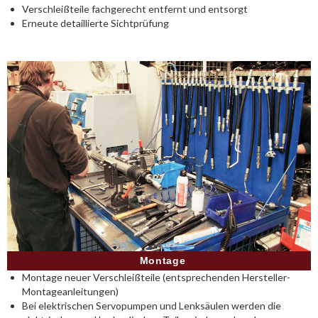
Verschleißteile fachgerecht entfernt und entsorgt
Erneute detaillierte Sichtprüfung
Montage
Montage neuer Verschleißteile (entsprechenden Hersteller-
Montageanleitungen)
Bei elektrischen Servopumpen und Lenksäulen werden die