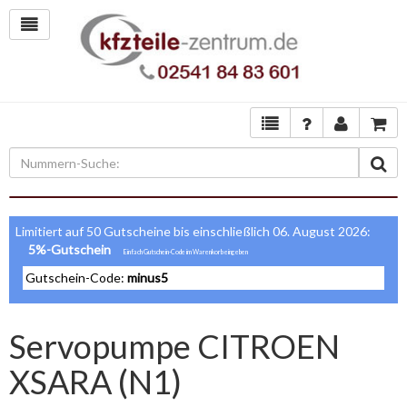
Limitiert auf 50 Gutscheine bis einschließlich 06. August 2026:
5%-Gutschein
Gutschein-Code:
minus5
Servopumpe CITROEN
XSARA (N1)