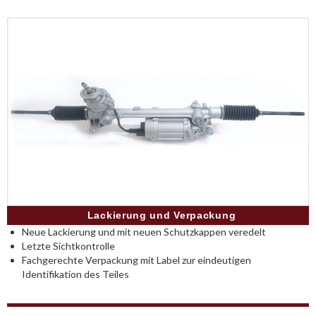
Lackierung und Verpackung
Neue Lackierung und mit neuen Schutzkappen veredelt
Letzte Sichtkontrolle
Fachgerechte Verpackung mit Label zur eindeutigen
Identifikation des Teiles