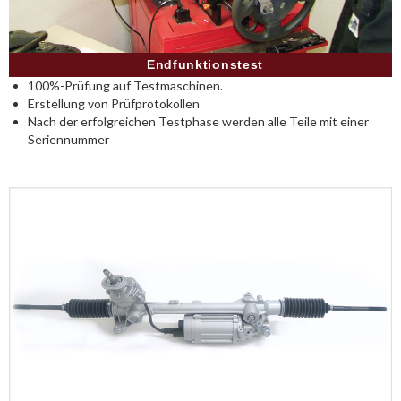
Endfunktionstest
100%-Prüfung auf Testmaschinen.
Erstellung von Prüfprotokollen
Nach der erfolgreichen Testphase werden alle Teile mit einer
Seriennummer