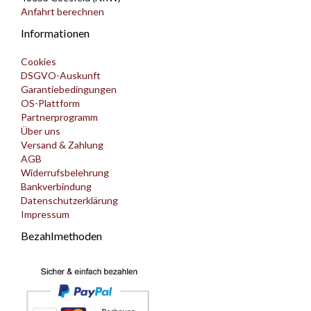
Anfahrt berechnen
Informationen
Cookies
DSGVO-Auskunft
Garantiebedingungen
OS-Plattform
Partnerprogramm
Über uns
Versand & Zahlung
AGB
Widerrufsbelehrung
Bankverbindung
Datenschutzerklärung
Impressum
Bezahlmethoden