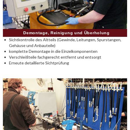
Demontage, Reinigung und Überholung
Sichtkontrolle des Altteils (Gewinde, Leitungen, Spurstangen,
Gehäuse und Anbauteile)
komplette Demontage in die Einzelkomponenten
Verschleißteile fachgerecht entfernt und entsorgt
Erneute detaillierte Sichtprüfung