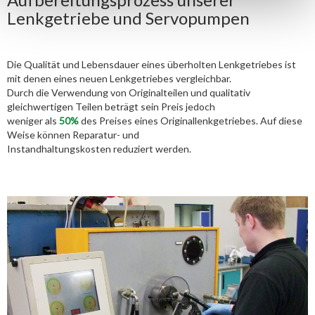
Lenkgetriebe und Servopumpen
Die Qualität und Lebensdauer eines überholten Lenkgetriebes ist
mit denen eines neuen Lenkgetriebes vergleichbar.
Durch die Verwendung von Originalteilen und qualitativ
gleichwertigen Teilen beträgt sein Preis jedoch
weniger als
50%
des Preises eines Originallenkgetriebes. Auf diese
Weise können Reparatur- und
Instandhaltungskosten reduziert werden.