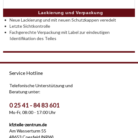
Lackierung und Verpackung
Neue Lackierung und mit neuen Schutzkappen veredelt
Letzte Sichtkontrolle
Fachgerechte Verpackung mit Label zur eindeutigen
Identifikation des Teiles
Service Hotline
Telefonische Unterstützung und
Beratung unter:
0 25 41 - 84 83 601
Mo-Fr, 08:00 - 17:00 Uhr
kfzteile-zentrum.de
Am Wasserturm 55
48653 Coesfeld (NRW)