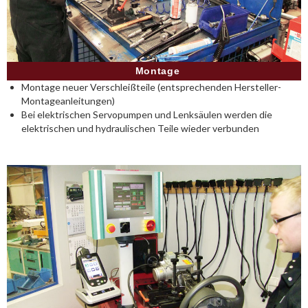
Montage
Montage neuer Verschleißteile (entsprechenden Hersteller-
Montageanleitungen)
Bei elektrischen Servopumpen und Lenksäulen werden die
elektrischen und hydraulischen Teile wieder verbunden