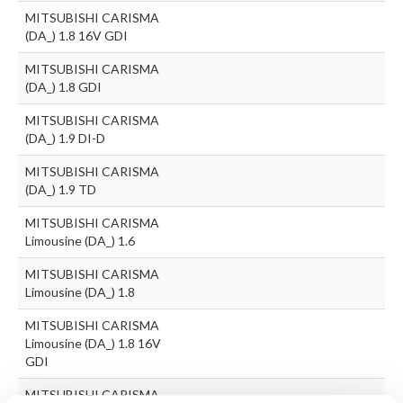
MITSUBISHI CARISMA
(DA_) 1.8 16V GDI
MITSUBISHI CARISMA
(DA_) 1.8 GDI
MITSUBISHI CARISMA
(DA_) 1.9 DI-D
MITSUBISHI CARISMA
(DA_) 1.9 TD
MITSUBISHI CARISMA
Limousine (DA_) 1.6
MITSUBISHI CARISMA
Limousine (DA_) 1.8
MITSUBISHI CARISMA
Limousine (DA_) 1.8 16V
GDI
MITSUBISHI CARISMA